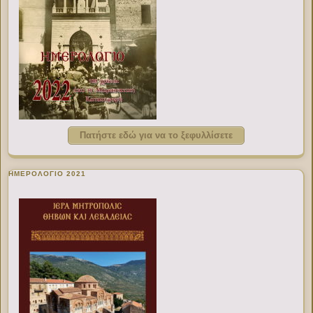
Πατήστε εδώ για να το ξεφυλλίσετε
ΗΜΕΡΟΛΟΓΙΟ 2021