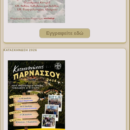
Εγγραφείτε εδώ
ΚΑΤΑΣΚΗΝΩΣΗ 2026