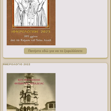
Πατήστε εδώ για να το ξεφυλλίσετε
ΗΜΕΡΟΛΟΓΙΟ 2022