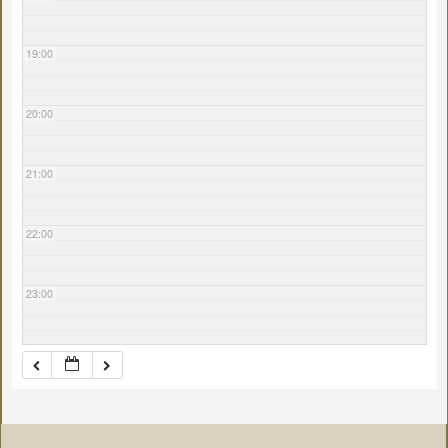
19:00
20:00
21:00
22:00
23:00