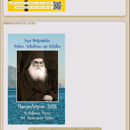
ΗΜΕΡΟΛΟΓΙΟ 2026