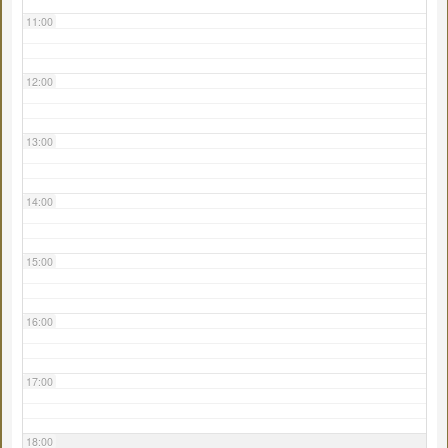
11:00
12:00
13:00
14:00
15:00
16:00
17:00
18:00