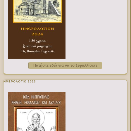
Πατήστε εδώ για να το ξεφυλλίσετε
ΗΜΕΡΟΛΟΓΙΟ 2023