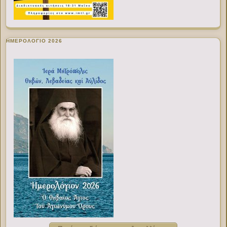
ΗΜΕΡΟΛΟΓΙΟ 2026