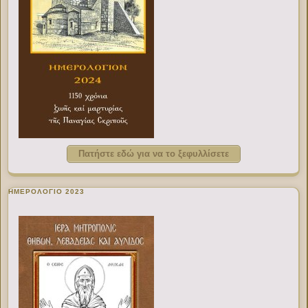
Πατήστε εδώ για να το ξεφυλλίσετε
ΗΜΕΡΟΛΟΓΙΟ 2023