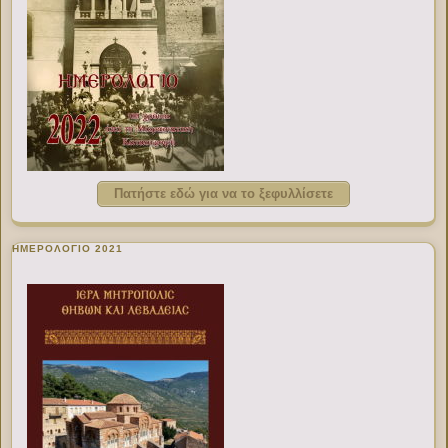
Πατήστε εδώ για να το ξεφυλλίσετε
ΗΜΕΡΟΛΟΓΙΟ 2021