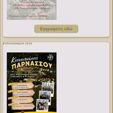
Εγγραφείτε εδώ
ΚΑΤΑΣΚΗΝΩΣΗ 2026