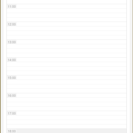
11:00
12:00
13:00
14:00
15:00
16:00
17:00
18:00