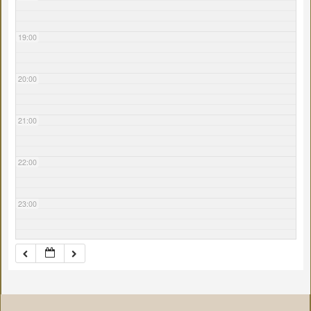
19:00
20:00
21:00
22:00
23:00