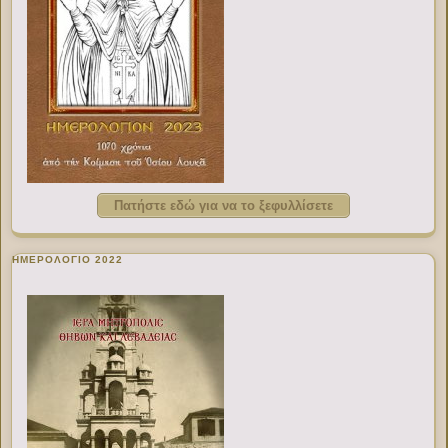
Πατήστε εδώ για να το ξεφυλλίσετε
ΗΜΕΡΟΛΟΓΙΟ 2022