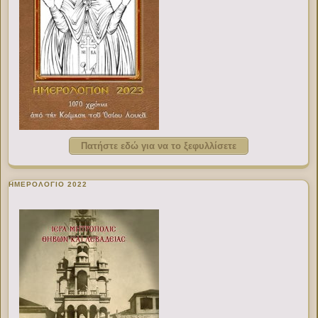
Πατήστε εδώ για να το ξεφυλλίσετε
ΗΜΕΡΟΛΟΓΙΟ 2022