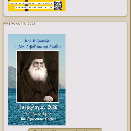
ΗΜΕΡΟΛΟΓΙΟ 2026