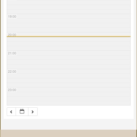
19:00
20:00
21:00
22:00
23:00