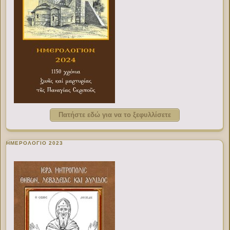
Πατήστε εδώ για να το ξεφυλλίσετε
ΗΜΕΡΟΛΟΓΙΟ 2023