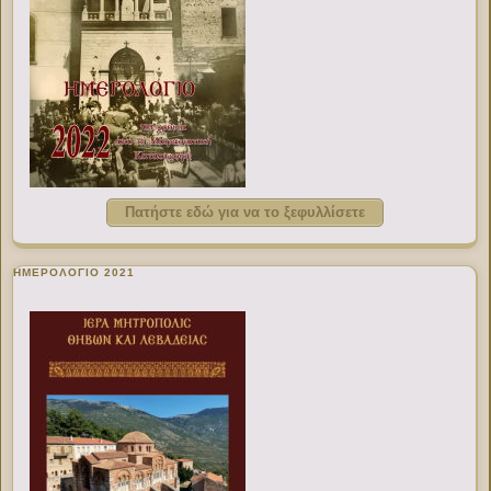
Πατήστε εδώ για να το ξεφυλλίσετε
ΗΜΕΡΟΛΟΓΙΟ 2021