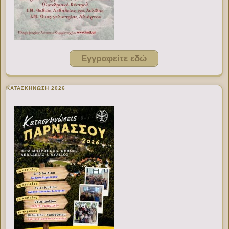
Εγγραφείτε εδώ
ΚΑΤΑΣΚΗΝΩΣΗ 2026