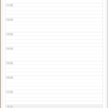
11:00
12:00
13:00
14:00
15:00
16:00
17:00
18:00