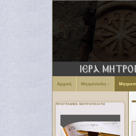
Αρχική
Μητρόπολη
Μητροπ
ΠΡΌΓΡΑΜΜΑ ΜΗΤΡΟΠΟΛΊΤΗ