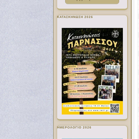
ΚΑΤΑΣΚΗΝΩΣΗ 2026
ΗΜΕΡΟΛΟΓΙΟ 2026