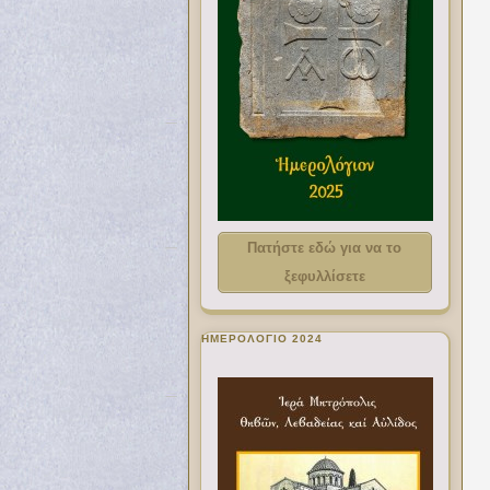
Πατήστε εδώ για να το
ξεφυλλίσετε
ΗΜΕΡΟΛΟΓΙΟ 2024