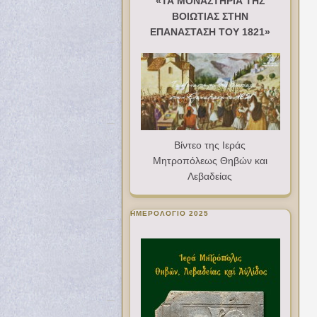
«ΤΑ ΜΟΝΑΣΤΗΡΙΑ ΤΗΣ
ΒΟΙΩΤΙΑΣ ΣΤΗΝ
ΕΠΑΝΑΣΤΑΣΗ ΤΟΥ 1821»
Βίντεο της Ιεράς
Μητροπόλεως Θηβών και
Λεβαδείας
ΗΜΕΡΟΛΟΓΙΟ 2025