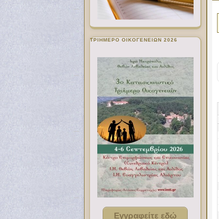
ΤΡΙΗΜΕΡΟ ΟΙΚΟΓΕΝΕΙΩΝ 2026
Εγγραφείτε εδώ