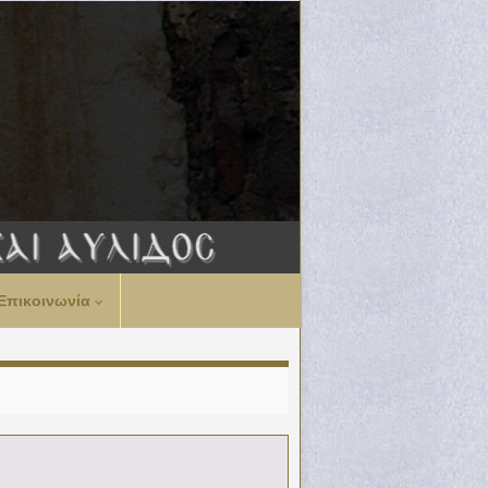
Επικοινωνία