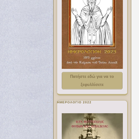
Πατήστε εδώ για να το
ξεφυλλίσετε
ΗΜΕΡΟΛΟΓΙΟ 2022