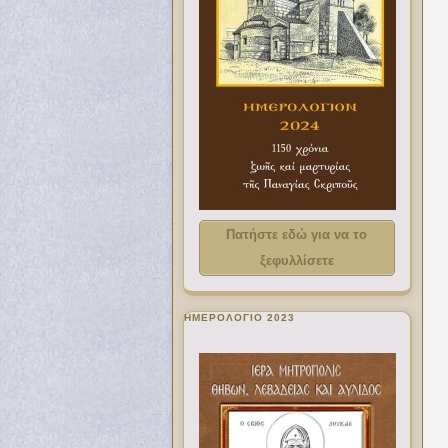
Πατήστε εδώ για να το
ξεφυλλίσετε
ΗΜΕΡΟΛΟΓΙΟ 2023