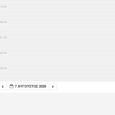
19:00
20:00
21:00
22:00
23:00
7 ΑΎΓΟΥΣΤΟΣ 2026