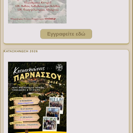
Εγγραφείτε εδώ
ΚΑΤΑΣΚΗΝΩΣΗ 2026