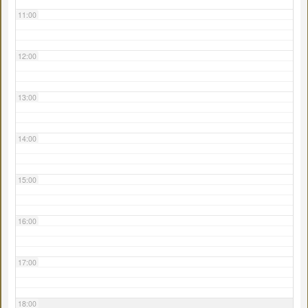
11:00
12:00
13:00
14:00
15:00
16:00
17:00
18:00