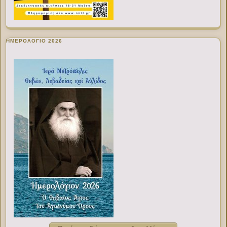
ΗΜΕΡΟΛΟΓΙΟ 2026