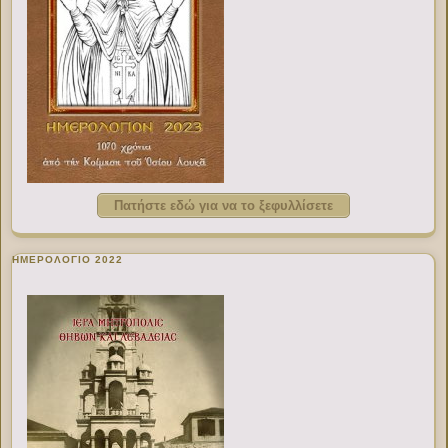
Πατήστε εδώ για να το ξεφυλλίσετε
ΗΜΕΡΟΛΟΓΙΟ 2022