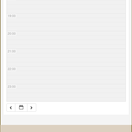
19:00
20:00
21:00
22:00
23:00