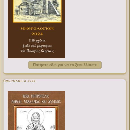
Πατήστε εδώ για να το ξεφυλλίσετε
ΗΜΕΡΟΛΟΓΙΟ 2023