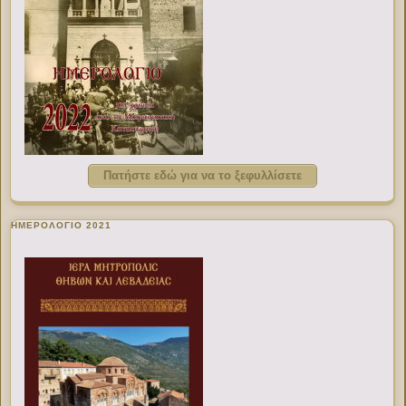
Πατήστε εδώ για να το ξεφυλλίσετε
ΗΜΕΡΟΛΟΓΙΟ 2021