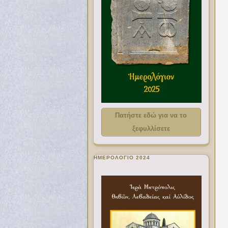
Πατήστε εδώ για να το
ξεφυλλίσετε
ΗΜΕΡΟΛΟΓΙΟ 2024