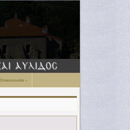
Επικοινωνία