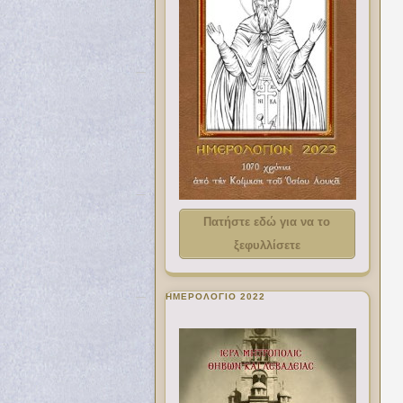
Πατήστε εδώ για να το
ξεφυλλίσετε
ΗΜΕΡΟΛΟΓΙΟ 2022