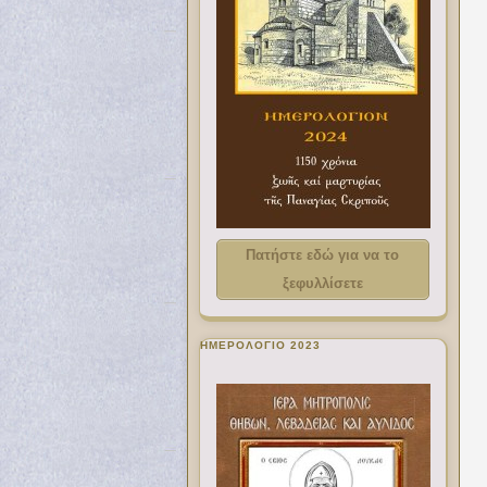
Πατήστε εδώ για να το
ξεφυλλίσετε
ΗΜΕΡΟΛΟΓΙΟ 2023