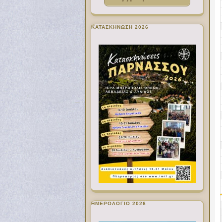
ΚΑΤΑΣΚΗΝΩΣΗ 2026
ΗΜΕΡΟΛΟΓΙΟ 2026