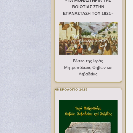
«ΤΑ ΜΟΝΑΣΤΗΡΙΑ ΤΗΣ
ΒΟΙΩΤΙΑΣ ΣΤΗΝ
ΕΠΑΝΑΣΤΑΣΗ ΤΟΥ 1821»
Βίντεο της Ιεράς
Μητροπόλεως Θηβών και
Λεβαδείας
ΗΜΕΡΟΛΟΓΙΟ 2025