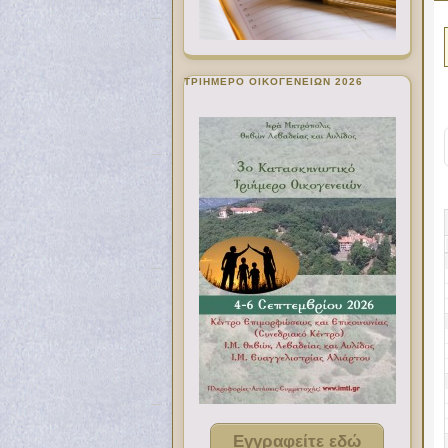
ΤΡΙΗΜΕΡΟ ΟΙΚΟΓΕΝΕΙΩΝ 2026
Εγγραφείτε εδώ