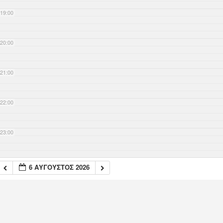
19:00
20:00
21:00
22:00
23:00
6 ΑΎΓΟΥΣΤΟΣ 2026