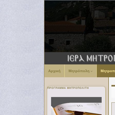
Αρχική
Μητρόπολη
Μητροπ
ΠΡΌΓΡΑΜΜΑ ΜΗΤΡΟΠΟΛΊΤΗ