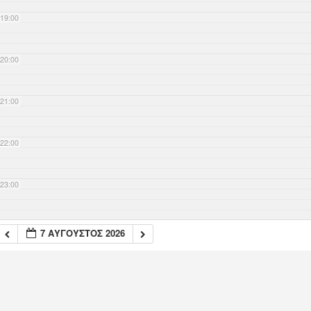
19:00
20:00
21:00
22:00
23:00
7 ΑΎΓΟΥΣΤΟΣ 2026