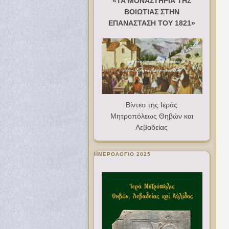
«ΤΑ ΜΟΝΑΣΤΗΡΙΑ ΤΗΣ
ΒΟΙΩΤΙΑΣ ΣΤΗΝ
ΕΠΑΝΑΣΤΑΣΗ ΤΟΥ 1821»
Βίντεο της Ιεράς
Μητροπόλεως Θηβών και
Λεβαδείας
ΗΜΕΡΟΛΟΓΙΟ 2025