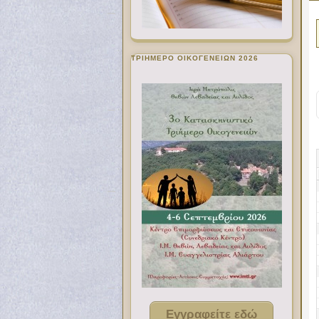
ΤΡΙΗΜΕΡΟ ΟΙΚΟΓΕΝΕΙΩΝ 2026
Εγγραφείτε εδώ