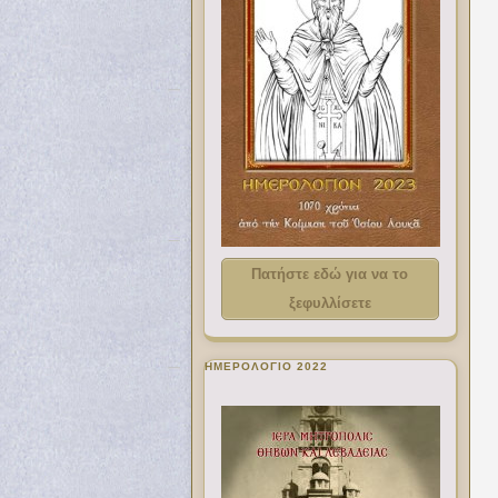
Πατήστε εδώ για να το
ξεφυλλίσετε
ΗΜΕΡΟΛΟΓΙΟ 2022