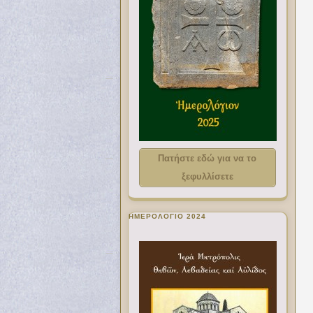
Πατήστε εδώ για να το
ξεφυλλίσετε
ΗΜΕΡΟΛΟΓΙΟ 2024