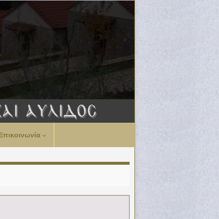
Επικοινωνία