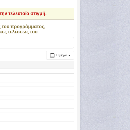
ην τελευταία στιγμή.
ς του προγράμματος,
κες τελέσεως του.
Ημέρα