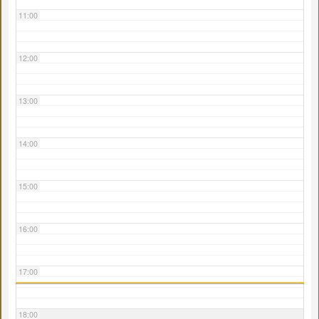
11:00
12:00
13:00
14:00
15:00
16:00
17:00
18:00