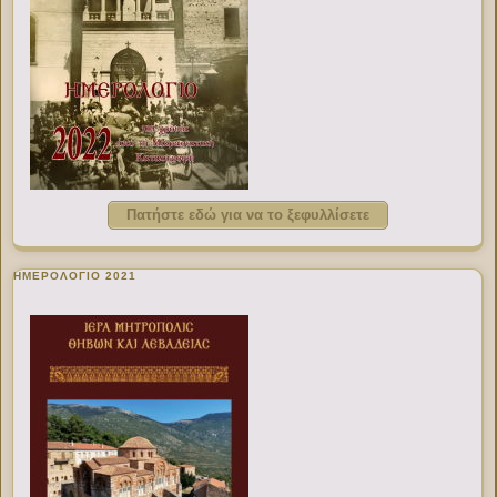
Πατήστε εδώ για να το ξεφυλλίσετε
ΗΜΕΡΟΛΟΓΙΟ 2021