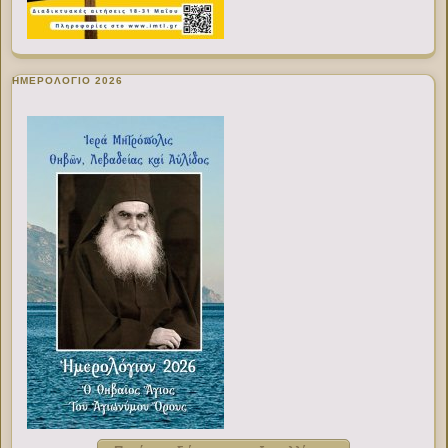
ΗΜΕΡΟΛΟΓΙΟ 2026