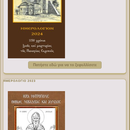
Πατήστε εδώ για να το ξεφυλλίσετε
ΗΜΕΡΟΛΟΓΙΟ 2023