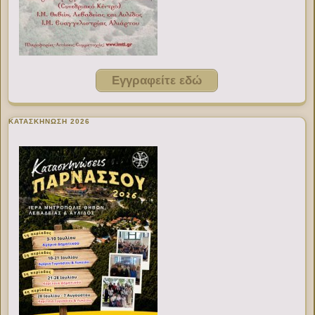
Εγγραφείτε εδώ
ΚΑΤΑΣΚΗΝΩΣΗ 2026