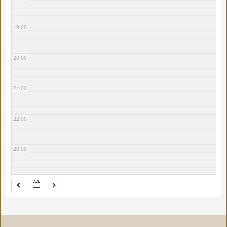
19:00
20:00
21:00
22:00
23:00