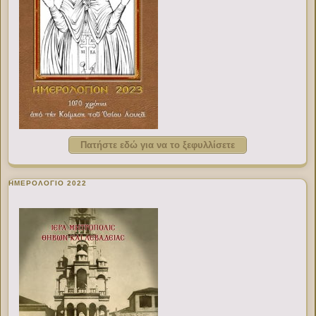
Πατήστε εδώ για να το ξεφυλλίσετε
ΗΜΕΡΟΛΟΓΙΟ 2022