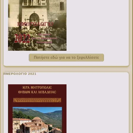
Πατήστε εδώ για να το ξεφυλλίσετε
ΗΜΕΡΟΛΟΓΙΟ 2021