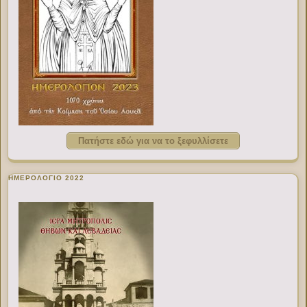
Πατήστε εδώ για να το ξεφυλλίσετε
ΗΜΕΡΟΛΟΓΙΟ 2022