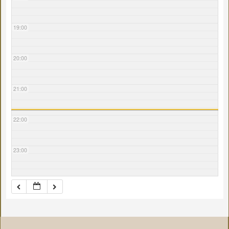
19:00
20:00
21:00
22:00
23:00