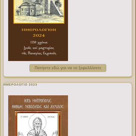
Πατήστε εδώ για να το ξεφυλλίσετε
ΗΜΕΡΟΛΟΓΙΟ 2023