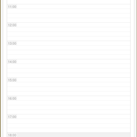
11:00
12:00
13:00
14:00
15:00
16:00
17:00
18:00