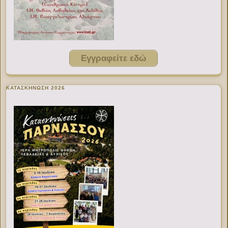
Εγγραφείτε εδώ
ΚΑΤΑΣΚΗΝΩΣΗ 2026