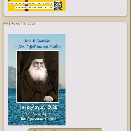
ΗΜΕΡΟΛΟΓΙΟ 2026