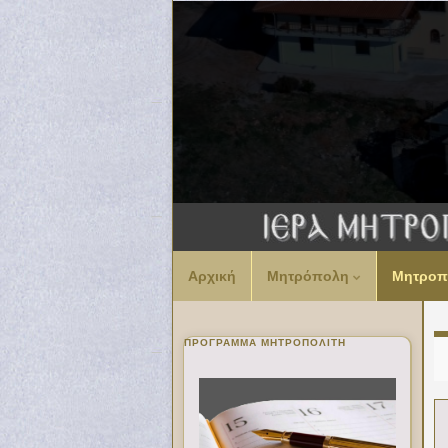
Αρχική
Μητρόπολη
Μητροπ
ΠΡΌΓΡΑΜΜΑ ΜΗΤΡΟΠΟΛΊΤΗ