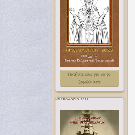
Πατήστε εδώ για να το
ξεφυλλίσετε
ΗΜΕΡΟΛΟΓΙΟ 2022