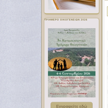
ΤΡΙΗΜΕΡΟ ΟΙΚΟΓΕΝΕΙΩΝ 2026
Εγγραφείτε εδώ