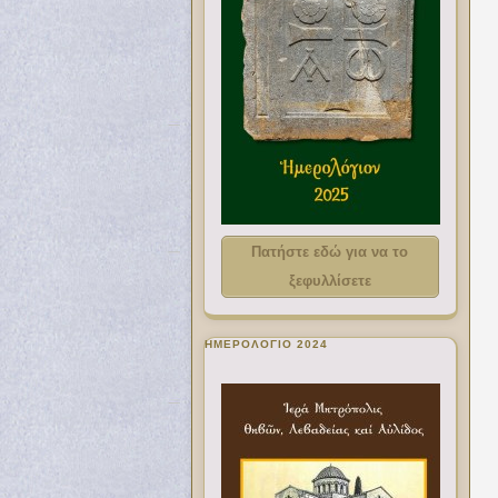
Πατήστε εδώ για να το
ξεφυλλίσετε
ΗΜΕΡΟΛΟΓΙΟ 2024