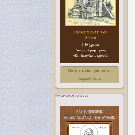
Πατήστε εδώ για να το
ξεφυλλίσετε
ΗΜΕΡΟΛΟΓΙΟ 2023