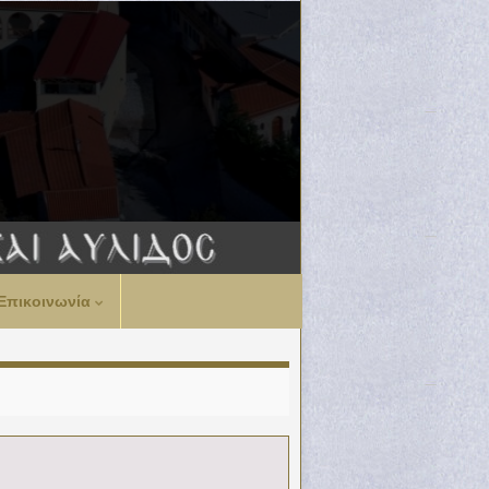
Επικοινωνία