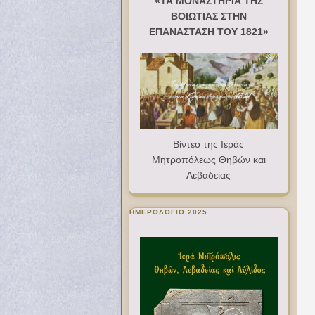
«ΤΑ ΜΟΝΑΣΤΗΡΙΑ ΤΗΣ
ΒΟΙΩΤΙΑΣ ΣΤΗΝ
ΕΠΑΝΑΣΤΑΣΗ ΤΟΥ 1821»
Βίντεο της Ιεράς
Μητροπόλεως Θηβών και
Λεβαδείας
ΗΜΕΡΟΛΟΓΙΟ 2025