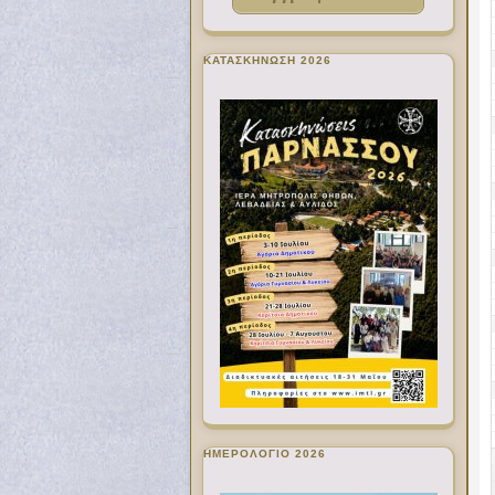
ΚΑΤΑΣΚΗΝΩΣΗ 2026
ΗΜΕΡΟΛΟΓΙΟ 2026