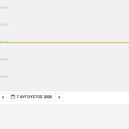
19:00
20:00
21:00
22:00
23:00
7 ΑΎΓΟΥΣΤΟΣ 2026