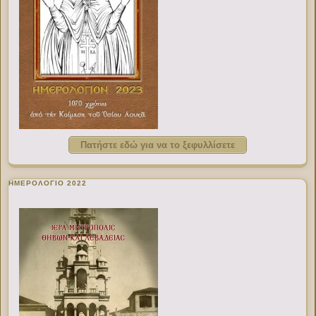
Πατήστε εδώ για να το ξεφυλλίσετε
ΗΜΕΡΟΛΟΓΙΟ 2022