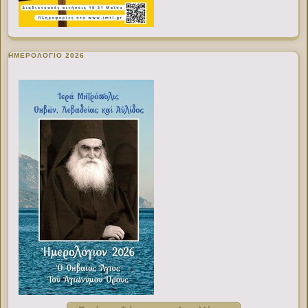
ΗΜΕΡΟΛΟΓΙΟ 2026