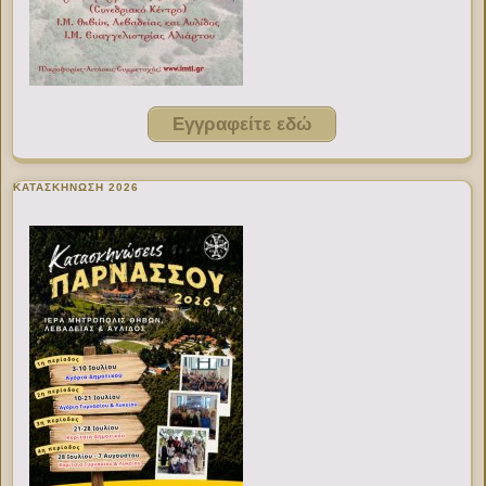
Εγγραφείτε εδώ
ΚΑΤΑΣΚΗΝΩΣΗ 2026