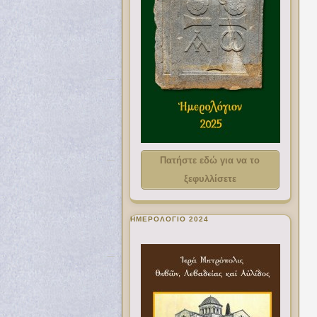
Πατήστε εδώ για να το
ξεφυλλίσετε
ΗΜΕΡΟΛΟΓΙΟ 2024