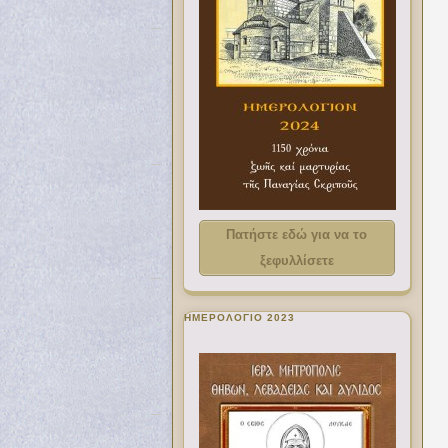
Πατήστε εδώ για να το
ξεφυλλίσετε
ΗΜΕΡΟΛΟΓΙΟ 2023