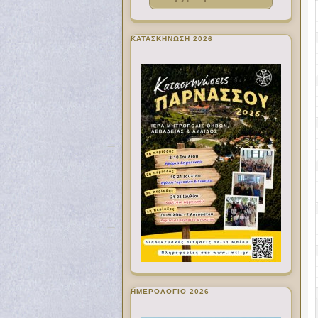
ΚΑΤΑΣΚΗΝΩΣΗ 2026
ΗΜΕΡΟΛΟΓΙΟ 2026