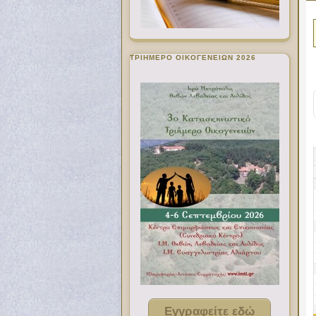
ΤΡΙΗΜΕΡΟ ΟΙΚΟΓΕΝΕΙΩΝ 2026
Εγγραφείτε εδώ