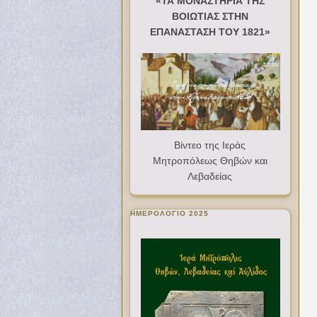
«ΤΑ ΜΟΝΑΣΤΗΡΙΑ ΤΗΣ
ΒΟΙΩΤΙΑΣ ΣΤΗΝ
ΕΠΑΝΑΣΤΑΣΗ ΤΟΥ 1821»
Βίντεο της Ιεράς
Μητροπόλεως Θηβών και
Λεβαδείας
ΗΜΕΡΟΛΟΓΙΟ 2025