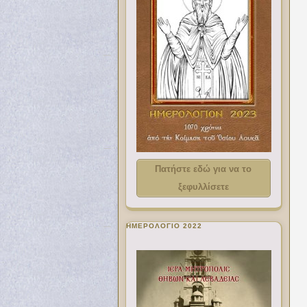
Πατήστε εδώ για να το
ξεφυλλίσετε
ΗΜΕΡΟΛΟΓΙΟ 2022