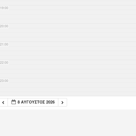
19:00
20:00
21:00
22:00
23:00
8 ΑΎΓΟΥΣΤΟΣ 2026