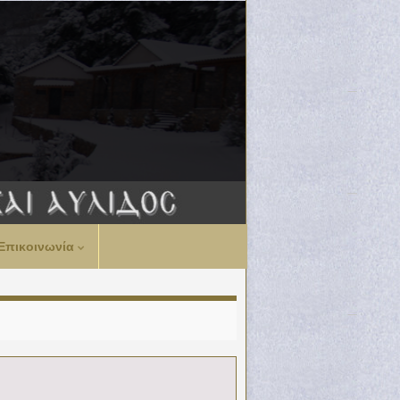
Επικοινωνία