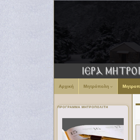
Αρχική
Μητρόπολη
Μητροπ
ΠΡΌΓΡΑΜΜΑ ΜΗΤΡΟΠΟΛΊΤΗ