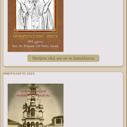
Πατήστε εδώ για να το ξεφυλλίσετε
ΗΜΕΡΟΛΟΓΙΟ 2022