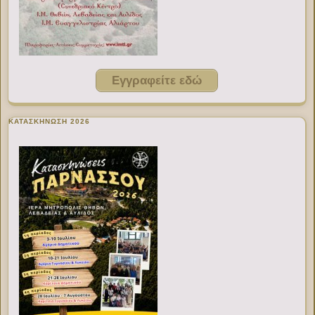
Εγγραφείτε εδώ
ΚΑΤΑΣΚΗΝΩΣΗ 2026