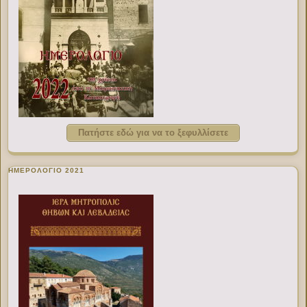
Πατήστε εδώ για να το ξεφυλλίσετε
ΗΜΕΡΟΛΟΓΙΟ 2021