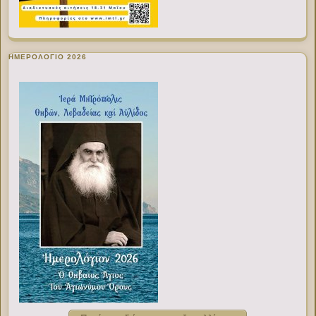
ΗΜΕΡΟΛΟΓΙΟ 2026