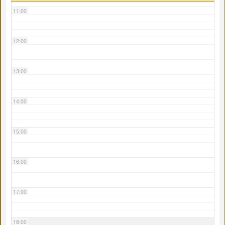
11:00
12:00
13:00
14:00
15:00
16:00
17:00
18:00