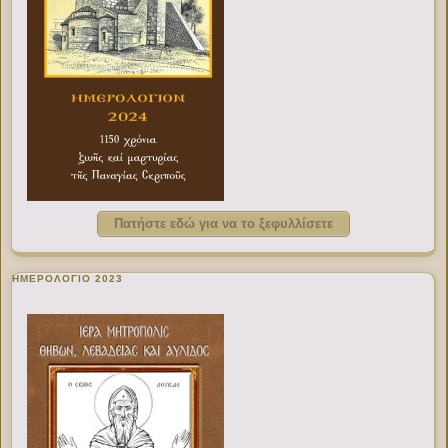
Πατήστε εδώ για να το ξεφυλλίσετε
ΗΜΕΡΟΛΟΓΙΟ 2023