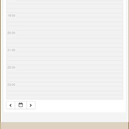
19:00
20:00
21:00
22:00
23:00