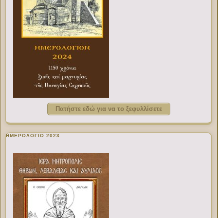
Πατήστε εδώ για να το ξεφυλλίσετε
ΗΜΕΡΟΛΟΓΙΟ 2023