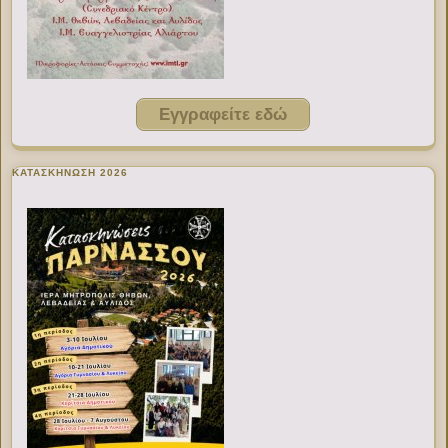
Εγγραφείτε εδώ
ΚΑΤΑΣΚΗΝΩΣΗ 2026