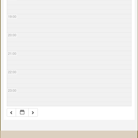
19:00
20:00
21:00
22:00
23:00