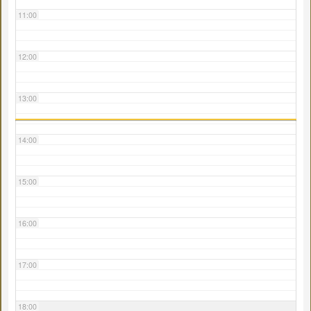
11:00
12:00
13:00
14:00
15:00
16:00
17:00
18:00