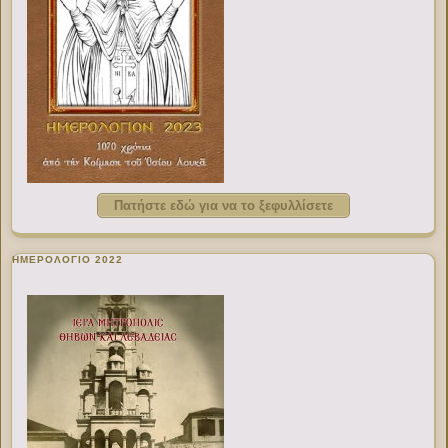
Πατήστε εδώ για να το ξεφυλλίσετε
ΗΜΕΡΟΛΟΓΙΟ 2022