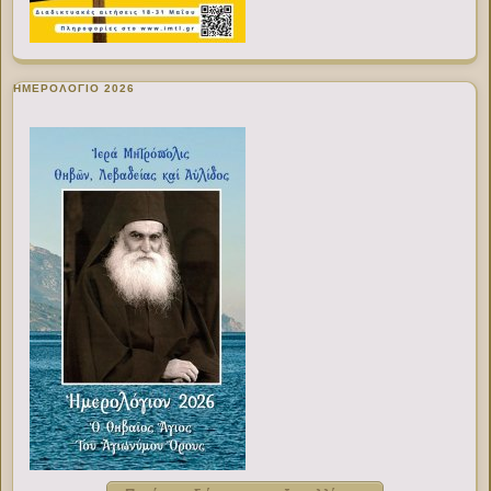
ΗΜΕΡΟΛΟΓΙΟ 2026