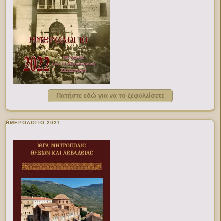
Πατήστε εδώ για να το ξεφυλλίσετε
ΗΜΕΡΟΛΟΓΙΟ 2021