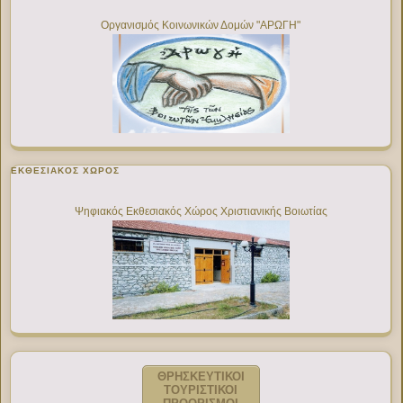
Οργανισμός Κοινωνικών Δομών "ΑΡΩΓΗ"
ΕΚΘΕΣΙΑΚΌΣ ΧΏΡΟΣ
Ψηφιακός Εκθεσιακός Χώρος Χριστιανικής Βοιωτίας
ΘΡΗΣΚΕΥΤΙΚΟΙ
ΤΟΥΡΙΣΤΙΚΟΙ