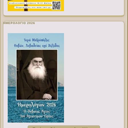
ΗΜΕΡΟΛΟΓΙΟ 2026