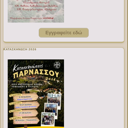
Εγγραφείτε εδώ
ΚΑΤΑΣΚΗΝΩΣΗ 2026