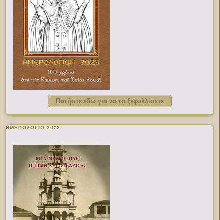
Πατήστε εδώ για να το ξεφυλλίσετε
ΗΜΕΡΟΛΟΓΙΟ 2022