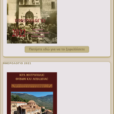
Πατήστε εδώ για να το ξεφυλλίσετε
ΗΜΕΡΟΛΟΓΙΟ 2021