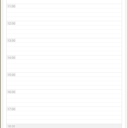
11:00
12:00
13:00
14:00
15:00
16:00
17:00
18:00