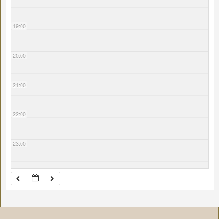
19:00
20:00
21:00
22:00
23:00