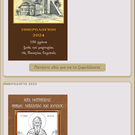
Πατήστε εδώ για να το ξεφυλλίσετε
ΗΜΕΡΟΛΟΓΙΟ 2023