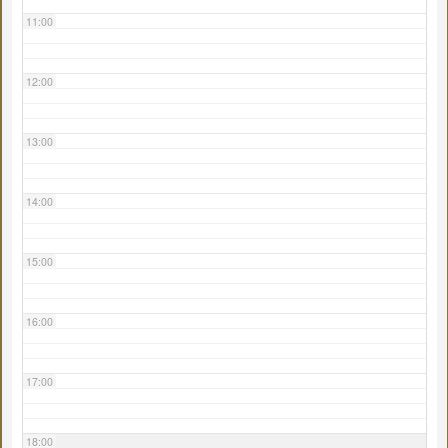
11:00
12:00
13:00
14:00
15:00
16:00
17:00
18:00