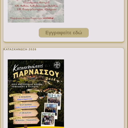
Εγγραφείτε εδώ
ΚΑΤΑΣΚΗΝΩΣΗ 2026