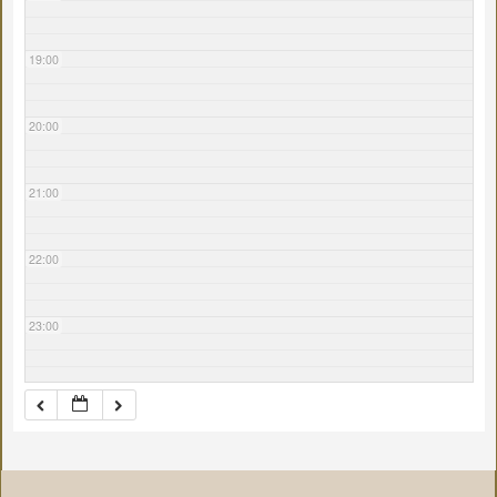
19:00
20:00
21:00
22:00
23:00