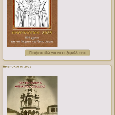
Πατήστε εδώ για να το ξεφυλλίσετε
ΗΜΕΡΟΛΟΓΙΟ 2022