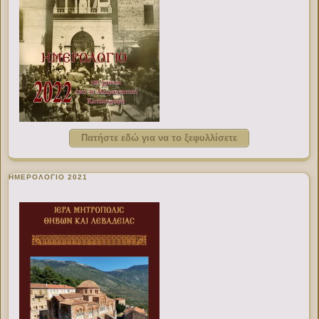
Πατήστε εδώ για να το ξεφυλλίσετε
ΗΜΕΡΟΛΟΓΙΟ 2021