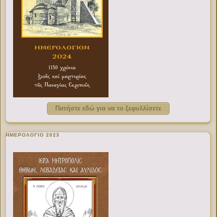
Πατήστε εδώ για να το ξεφυλλίσετε
ΗΜΕΡΟΛΟΓΙΟ 2023