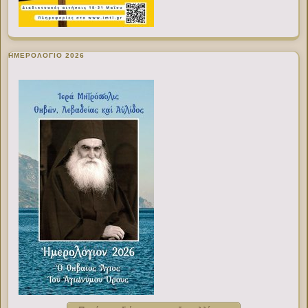
ΗΜΕΡΟΛΟΓΙΟ 2026