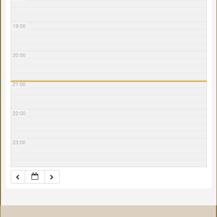
19:00
20:00
21:00
22:00
23:00