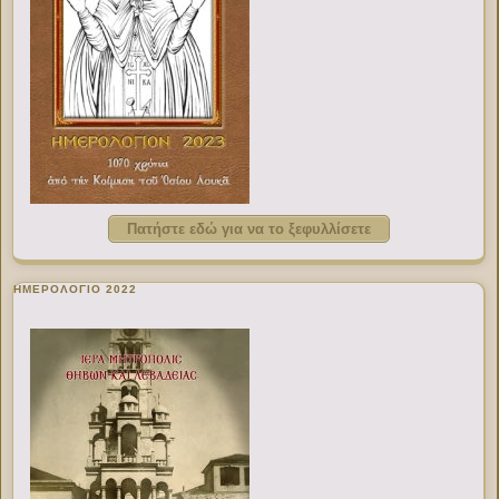
Πατήστε εδώ για να το ξεφυλλίσετε
ΗΜΕΡΟΛΟΓΙΟ 2022