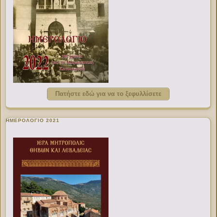
Πατήστε εδώ για να το ξεφυλλίσετε
ΗΜΕΡΟΛΟΓΙΟ 2021