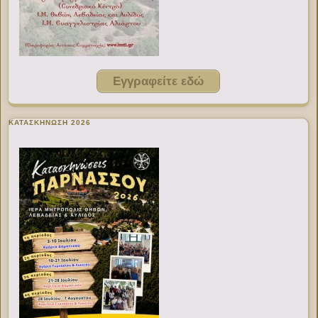
Εγγραφείτε εδώ
ΚΑΤΑΣΚΗΝΩΣΗ 2026