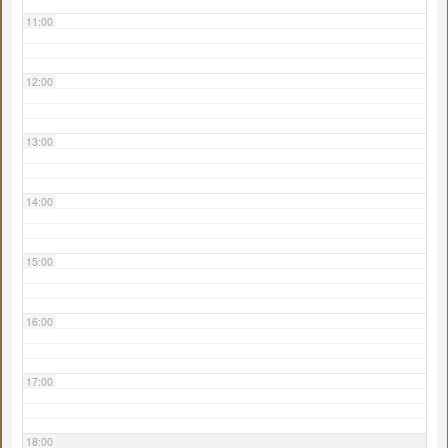
11:00
12:00
13:00
14:00
15:00
16:00
17:00
18:00