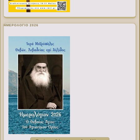
ΗΜΕΡΟΛΟΓΙΟ 2026