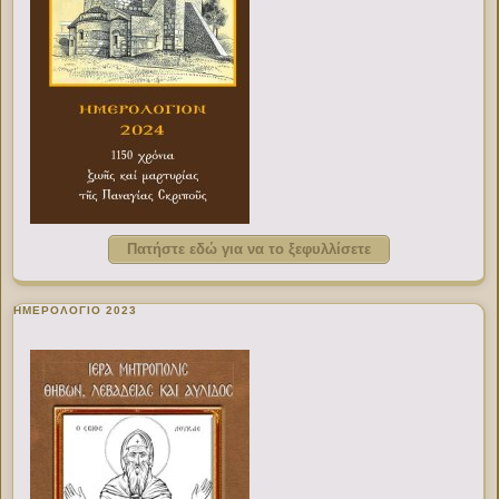
Πατήστε εδώ για να το ξεφυλλίσετε
ΗΜΕΡΟΛΟΓΙΟ 2023