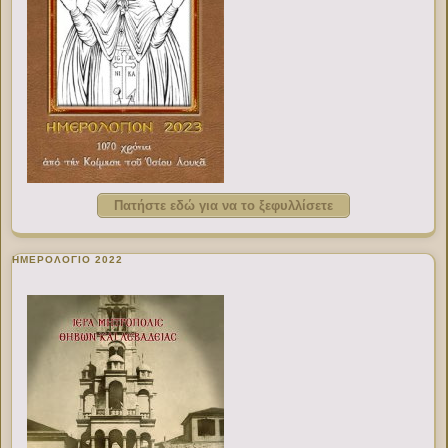
Πατήστε εδώ για να το ξεφυλλίσετε
ΗΜΕΡΟΛΟΓΙΟ 2022