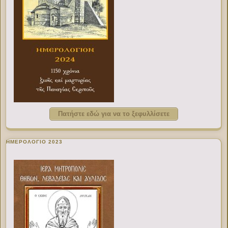
Πατήστε εδώ για να το ξεφυλλίσετε
ΗΜΕΡΟΛΟΓΙΟ 2023