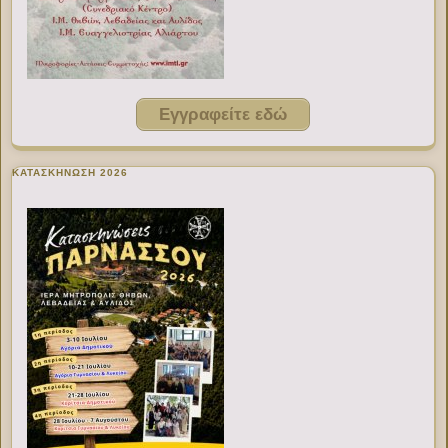
Εγγραφείτε εδώ
ΚΑΤΑΣΚΗΝΩΣΗ 2026