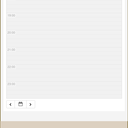
19:00
20:00
21:00
22:00
23:00