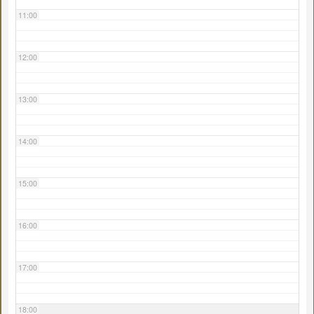
11:00
12:00
13:00
14:00
15:00
16:00
17:00
18:00