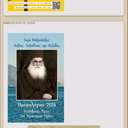
ΗΜΕΡΟΛΟΓΙΟ 2026