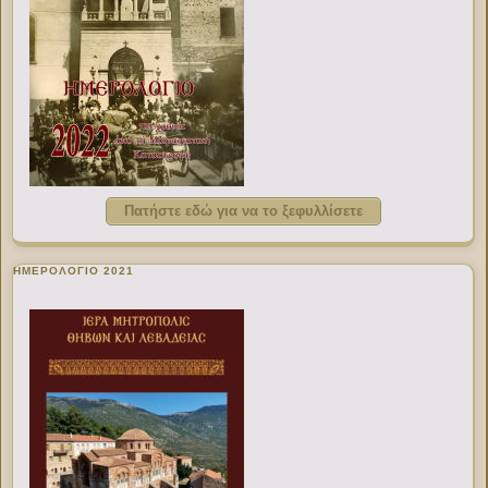
Πατήστε εδώ για να το ξεφυλλίσετε
ΗΜΕΡΟΛΟΓΙΟ 2021