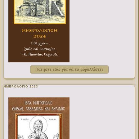
Πατήστε εδώ για να το ξεφυλλίσετε
ΗΜΕΡΟΛΟΓΙΟ 2023