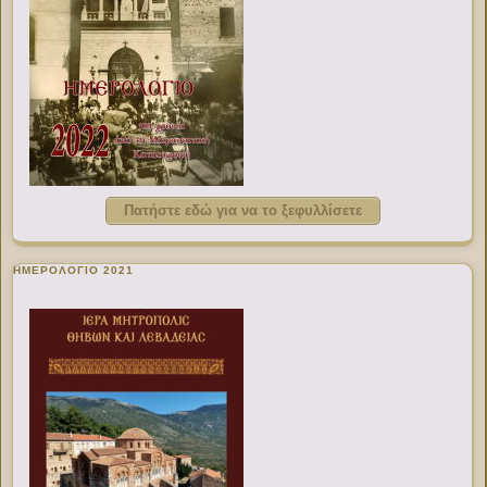
Πατήστε εδώ για να το ξεφυλλίσετε
ΗΜΕΡΟΛΟΓΙΟ 2021