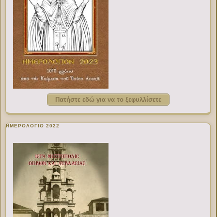
Πατήστε εδώ για να το ξεφυλλίσετε
ΗΜΕΡΟΛΟΓΙΟ 2022