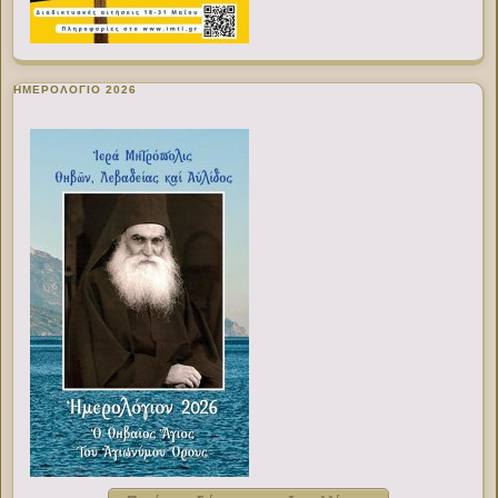
ΗΜΕΡΟΛΟΓΙΟ 2026