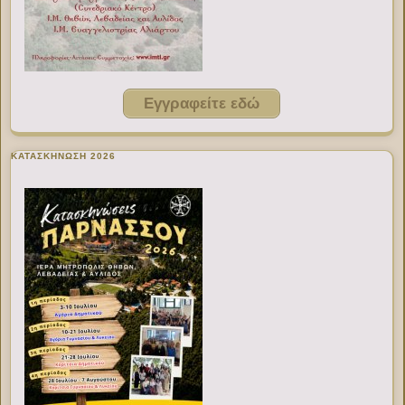
Εγγραφείτε εδώ
ΚΑΤΑΣΚΗΝΩΣΗ 2026