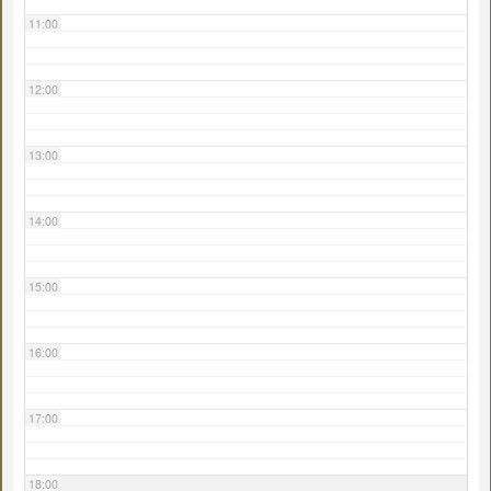
11:00
12:00
13:00
14:00
15:00
16:00
17:00
18:00