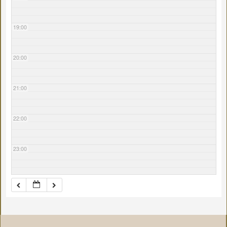
19:00
20:00
21:00
22:00
23:00