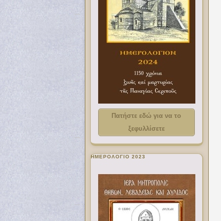
Πατήστε εδώ για να το
ξεφυλλίσετε
ΗΜΕΡΟΛΟΓΙΟ 2023