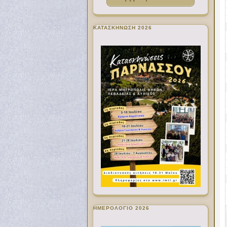
ΚΑΤΑΣΚΗΝΩΣΗ 2026
ΗΜΕΡΟΛΟΓΙΟ 2026