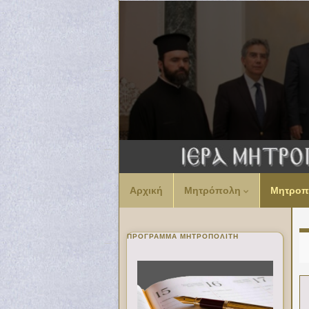
Αρχική
Μητρόπολη
Μητροπ
ΠΡΌΓΡΑΜΜΑ ΜΗΤΡΟΠΟΛΊΤΗ