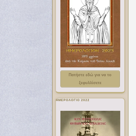
Πατήστε εδώ για να το
ξεφυλλίσετε
ΗΜΕΡΟΛΟΓΙΟ 2022