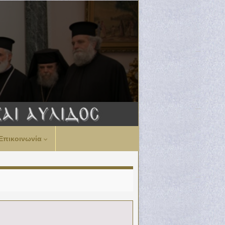
Επικοινωνία