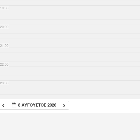
19:00
20:00
21:00
22:00
23:00
8 ΑΎΓΟΥΣΤΟΣ 2026