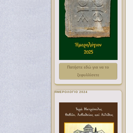
Πατήστε εδώ για να το
ξεφυλλίσετε
ΗΜΕΡΟΛΟΓΙΟ 2024