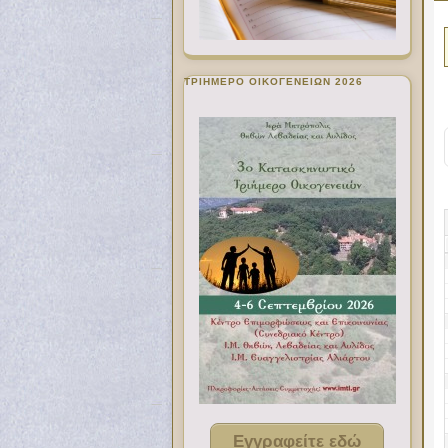
ΤΡΙΗΜΕΡΟ ΟΙΚΟΓΕΝΕΙΩΝ 2026
Εγγραφείτε εδώ