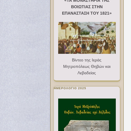
«ΤΑ ΜΟΝΑΣΤΗΡΙΑ ΤΗΣ
ΒΟΙΩΤΙΑΣ ΣΤΗΝ
ΕΠΑΝΑΣΤΑΣΗ ΤΟΥ 1821»
Βίντεο της Ιεράς
Μητροπόλεως Θηβών και
Λεβαδείας
ΗΜΕΡΟΛΟΓΙΟ 2025