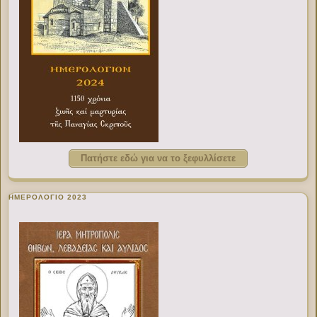
Πατήστε εδώ για να το ξεφυλλίσετε
ΗΜΕΡΟΛΟΓΙΟ 2023