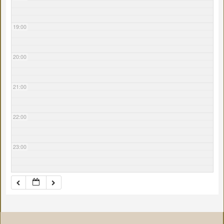
19:00
20:00
21:00
22:00
23:00