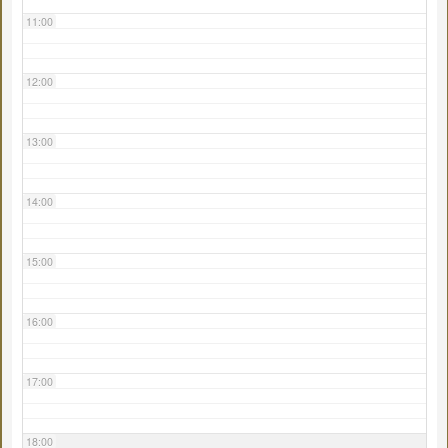
11:00
12:00
13:00
14:00
15:00
16:00
17:00
18:00