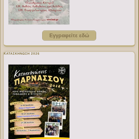
Εγγραφείτε εδώ
ΚΑΤΑΣΚΗΝΩΣΗ 2026