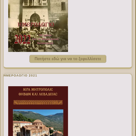
Πατήστε εδώ για να το ξεφυλλίσετε
ΗΜΕΡΟΛΟΓΙΟ 2021