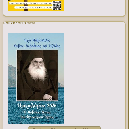
ΗΜΕΡΟΛΟΓΙΟ 2026