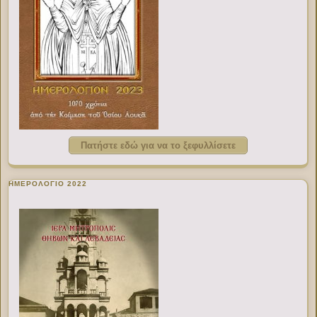
Πατήστε εδώ για να το ξεφυλλίσετε
ΗΜΕΡΟΛΟΓΙΟ 2022