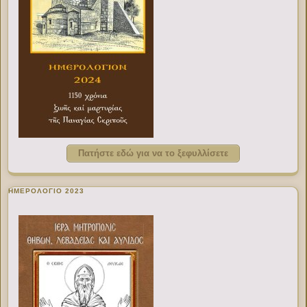
Πατήστε εδώ για να το ξεφυλλίσετε
ΗΜΕΡΟΛΟΓΙΟ 2023