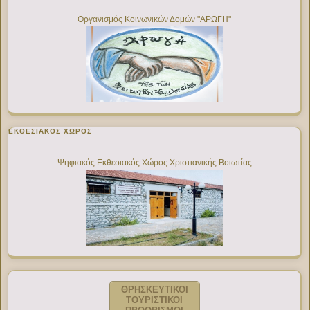
Οργανισμός Κοινωνικών Δομών "ΑΡΩΓΗ"
ΕΚΘΕΣΙΑΚΌΣ ΧΏΡΟΣ
Ψηφιακός Εκθεσιακός Χώρος Χριστιανικής Βοιωτίας
ΘΡΗΣΚΕΥΤΙΚΟΙ
ΤΟΥΡΙΣΤΙΚΟΙ