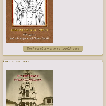
Πατήστε εδώ για να το ξεφυλλίσετε
ΗΜΕΡΟΛΟΓΙΟ 2022