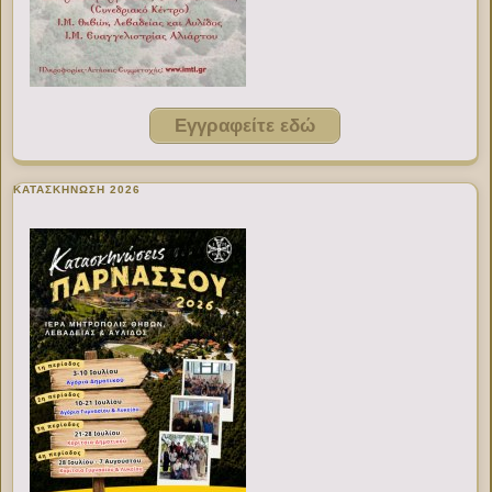
Εγγραφείτε εδώ
ΚΑΤΑΣΚΗΝΩΣΗ 2026