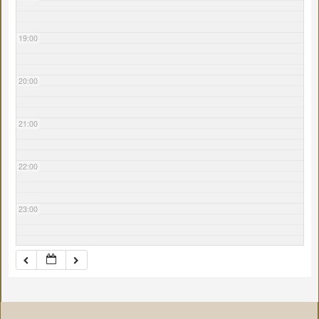
19:00
20:00
21:00
22:00
23:00