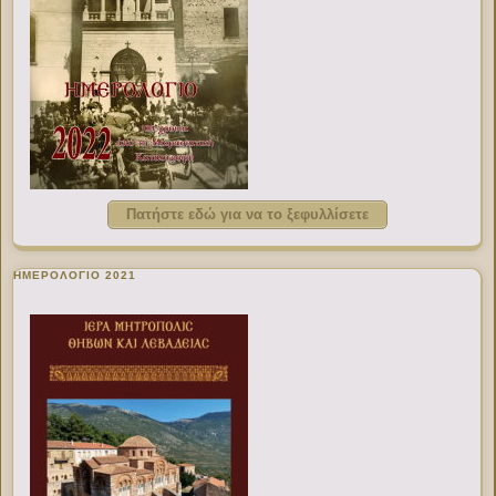
Πατήστε εδώ για να το ξεφυλλίσετε
ΗΜΕΡΟΛΟΓΙΟ 2021