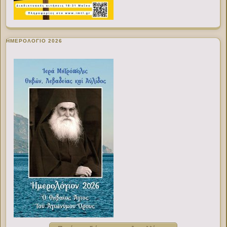
ΗΜΕΡΟΛΟΓΙΟ 2026