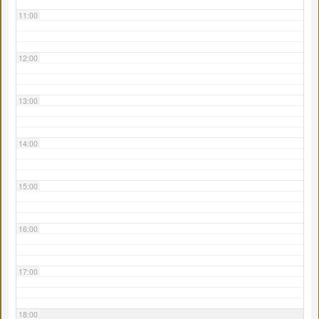
11:00
12:00
13:00
14:00
15:00
16:00
17:00
18:00