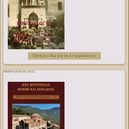
Πατήστε εδώ για να το ξεφυλλίσετε
ΗΜΕΡΟΛΟΓΙΟ 2021