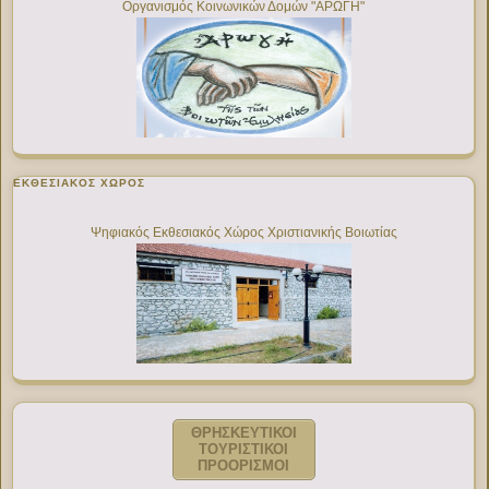
Οργανισμός Κοινωνικών Δομών "ΑΡΩΓΗ"
ΕΚΘΕΣΙΑΚΌΣ ΧΏΡΟΣ
Ψηφιακός Εκθεσιακός Χώρος Χριστιανικής Βοιωτίας
ΘΡΗΣΚΕΥΤΙΚΟΙ
ΤΟΥΡΙΣΤΙΚΟΙ
ΠΡΟΟΡΙΣΜΟΙ