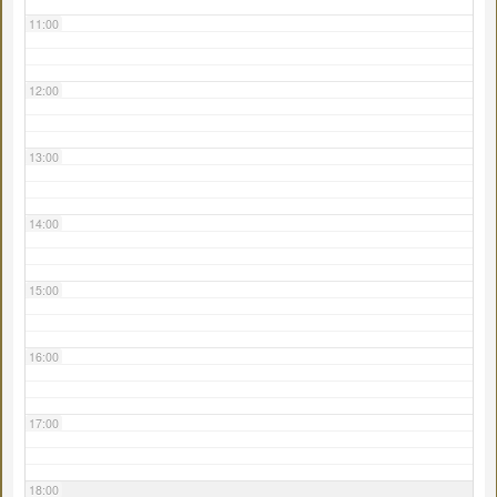
11:00
12:00
13:00
14:00
15:00
16:00
17:00
18:00