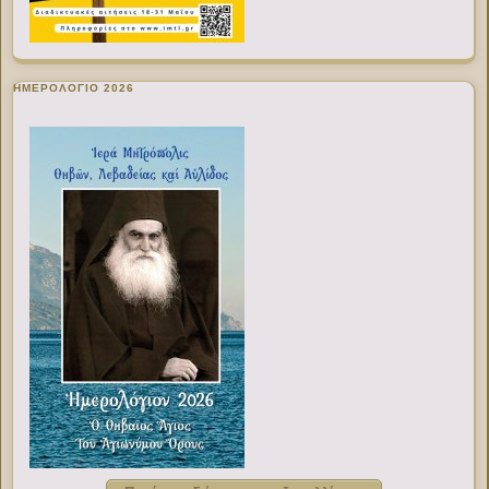
ΗΜΕΡΟΛΟΓΙΟ 2026