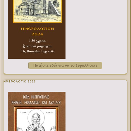
Πατήστε εδώ για να το ξεφυλλίσετε
ΗΜΕΡΟΛΟΓΙΟ 2023