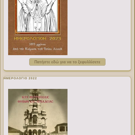
Πατήστε εδώ για να το ξεφυλλίσετε
ΗΜΕΡΟΛΟΓΙΟ 2022