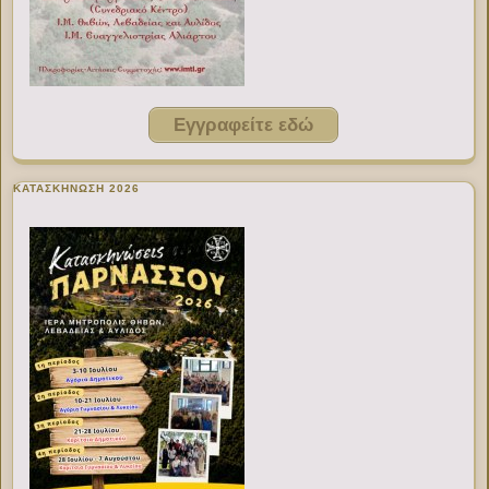
Εγγραφείτε εδώ
ΚΑΤΑΣΚΗΝΩΣΗ 2026