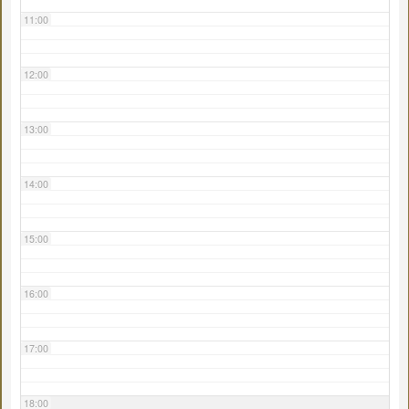
11:00
12:00
13:00
14:00
15:00
16:00
17:00
18:00