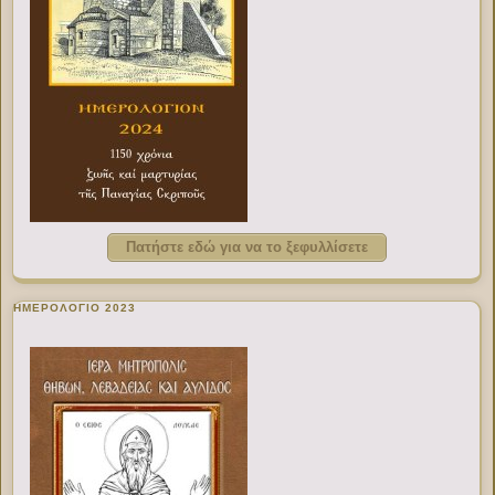
Πατήστε εδώ για να το ξεφυλλίσετε
ΗΜΕΡΟΛΟΓΙΟ 2023