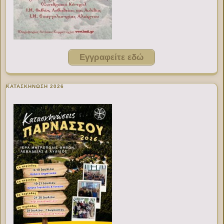
Εγγραφείτε εδώ
ΚΑΤΑΣΚΗΝΩΣΗ 2026