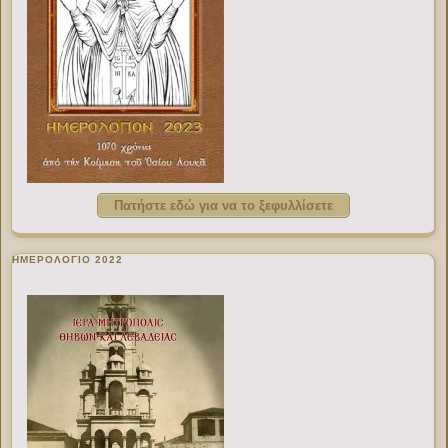
Πατήστε εδώ για να το ξεφυλλίσετε
ΗΜΕΡΟΛΟΓΙΟ 2022