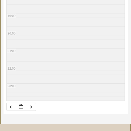
19:00
20:00
21:00
22:00
23:00