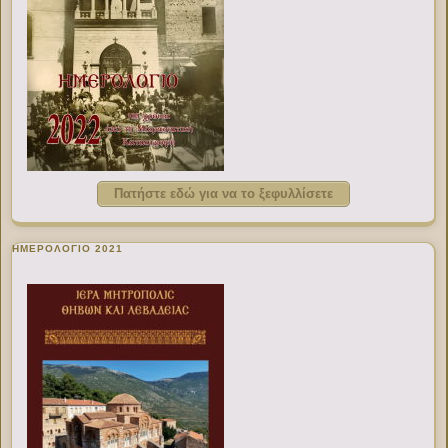
Πατήστε εδώ για να το ξεφυλλίσετε
ΗΜΕΡΟΛΟΓΙΟ 2021