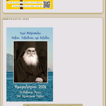
ΗΜΕΡΟΛΟΓΙΟ 2026