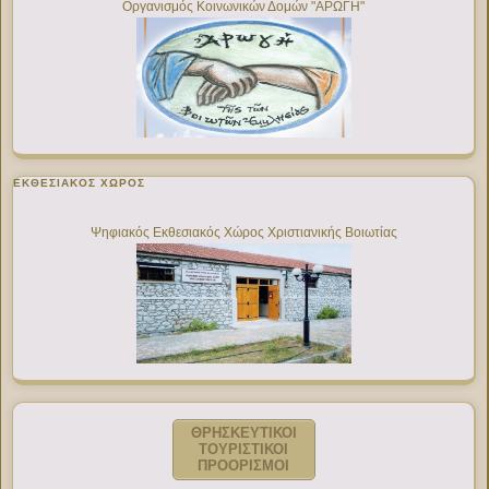
Οργανισμός Κοινωνικών Δομών "ΑΡΩΓΗ"
ΕΚΘΕΣΙΑΚΌΣ ΧΏΡΟΣ
Ψηφιακός Εκθεσιακός Χώρος Χριστιανικής Βοιωτίας
ΘΡΗΣΚΕΥΤΙΚΟΙ
ΤΟΥΡΙΣΤΙΚΟΙ
ΠΡΟΟΡΙΣΜΟΙ