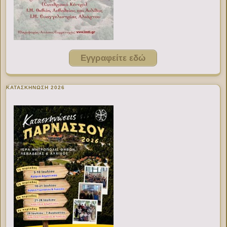
Εγγραφείτε εδώ
ΚΑΤΑΣΚΗΝΩΣΗ 2026