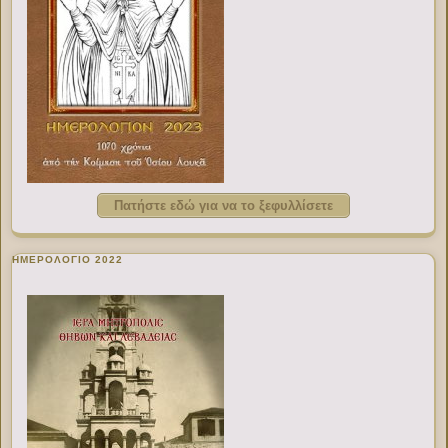
Πατήστε εδώ για να το ξεφυλλίσετε
ΗΜΕΡΟΛΟΓΙΟ 2022