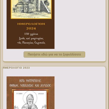
Πατήστε εδώ για να το ξεφυλλίσετε
ΗΜΕΡΟΛΟΓΙΟ 2023