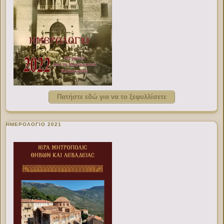
Πατήστε εδώ για να το ξεφυλλίσετε
ΗΜΕΡΟΛΟΓΙΟ 2021