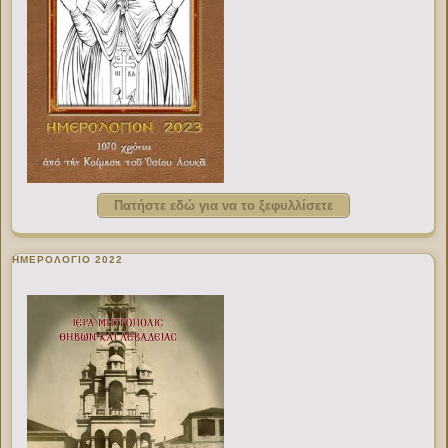
Πατήστε εδώ για να το ξεφυλλίσετε
ΗΜΕΡΟΛΟΓΙΟ 2022