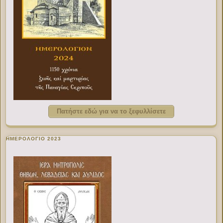
Πατήστε εδώ για να το ξεφυλλίσετε
ΗΜΕΡΟΛΟΓΙΟ 2023