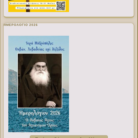
ΗΜΕΡΟΛΟΓΙΟ 2026