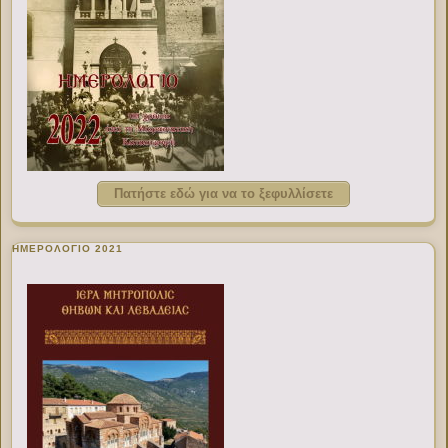
Πατήστε εδώ για να το ξεφυλλίσετε
ΗΜΕΡΟΛΟΓΙΟ 2021