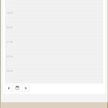
19:00
20:00
21:00
22:00
23:00