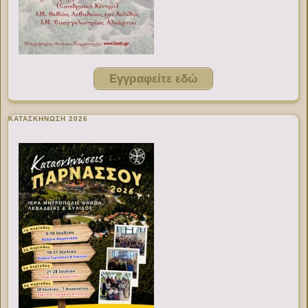
Εγγραφείτε εδώ
ΚΑΤΑΣΚΗΝΩΣΗ 2026