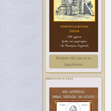
Πατήστε εδώ για να το
ξεφυλλίσετε
ΗΜΕΡΟΛΟΓΙΟ 2023