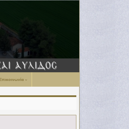
Επικοινωνία