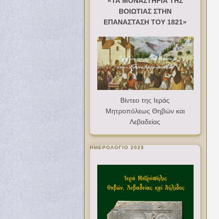
«ΤΑ ΜΟΝΑΣΤΗΡΙΑ ΤΗΣ
ΒΟΙΩΤΙΑΣ ΣΤΗΝ
ΕΠΑΝΑΣΤΑΣΗ ΤΟΥ 1821»
Βίντεο της Ιεράς
Μητροπόλεως Θηβών και
Λεβαδείας
ΗΜΕΡΟΛΟΓΙΟ 2025