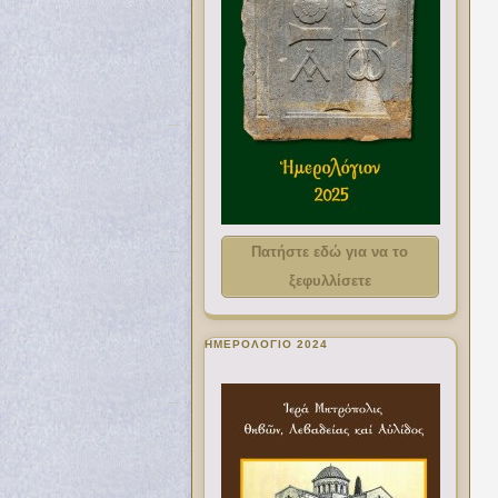
Πατήστε εδώ για να το
ξεφυλλίσετε
ΗΜΕΡΟΛΟΓΙΟ 2024