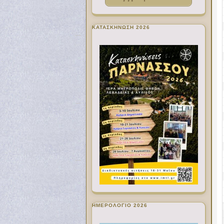
ΚΑΤΑΣΚΗΝΩΣΗ 2026
ΗΜΕΡΟΛΟΓΙΟ 2026