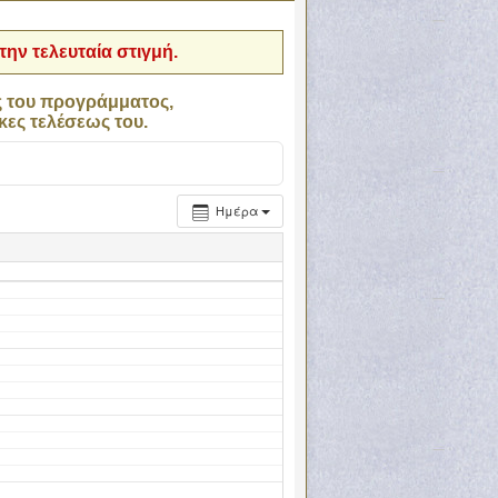
ην τελευταία στιγμή.
ς του προγράμματος,
κες τελέσεως του.
Ημέρα