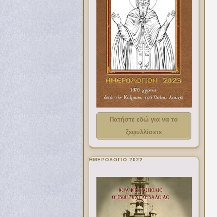
Πατήστε εδώ για να το
ξεφυλλίσετε
ΗΜΕΡΟΛΟΓΙΟ 2022