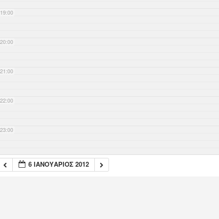
19:00
20:00
21:00
22:00
23:00
6 ΙΑΝΟΥΆΡΙΟΣ 2012