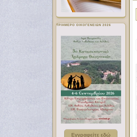
ΤΡΙΗΜΕΡΟ ΟΙΚΟΓΕΝΕΙΩΝ 2026
Εγγραφείτε εδώ