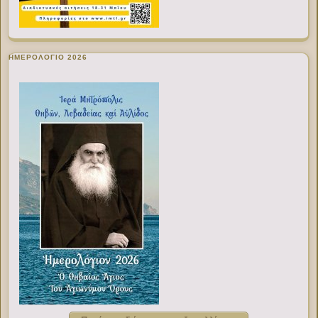
ΗΜΕΡΟΛΟΓΙΟ 2026