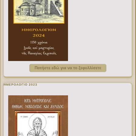
Πατήστε εδώ για να το ξεφυλλίσετε
ΗΜΕΡΟΛΟΓΙΟ 2023