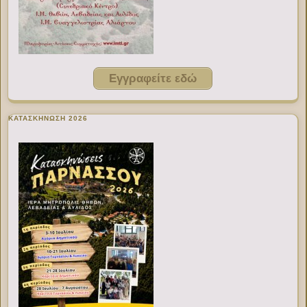
Εγγραφείτε εδώ
ΚΑΤΑΣΚΗΝΩΣΗ 2026