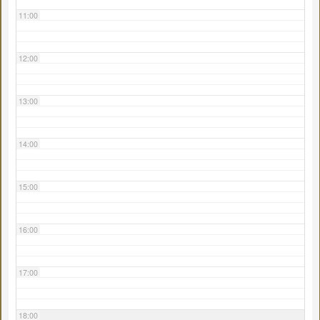
11:00
12:00
13:00
14:00
15:00
16:00
17:00
18:00