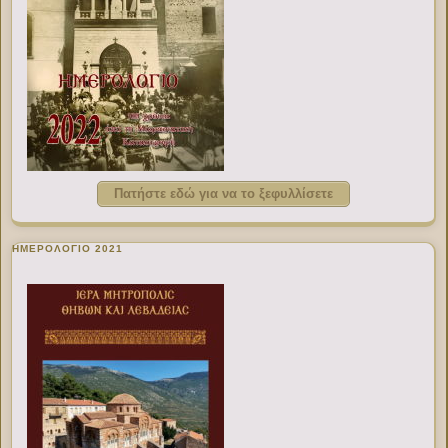
Πατήστε εδώ για να το ξεφυλλίσετε
ΗΜΕΡΟΛΟΓΙΟ 2021