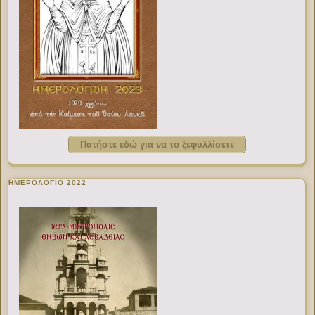
Πατήστε εδώ για να το ξεφυλλίσετε
ΗΜΕΡΟΛΟΓΙΟ 2022