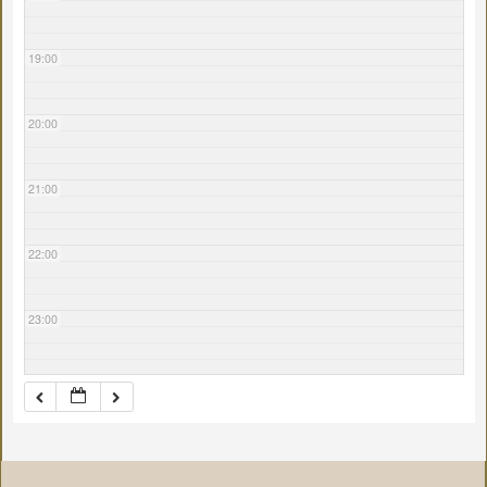
19:00
20:00
21:00
22:00
23:00