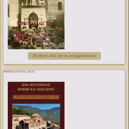
Πατήστε εδώ για να το ξεφυλλίσετε
ΗΜΕΡΟΛΟΓΙΟ 2021