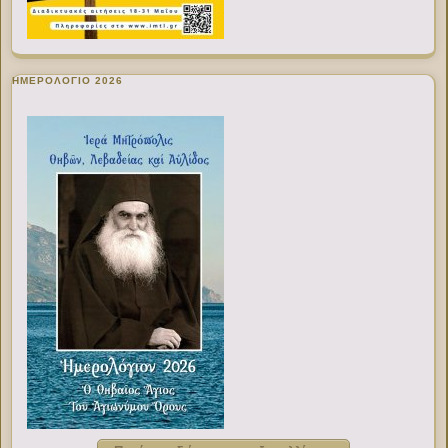
ΗΜΕΡΟΛΟΓΙΟ 2026