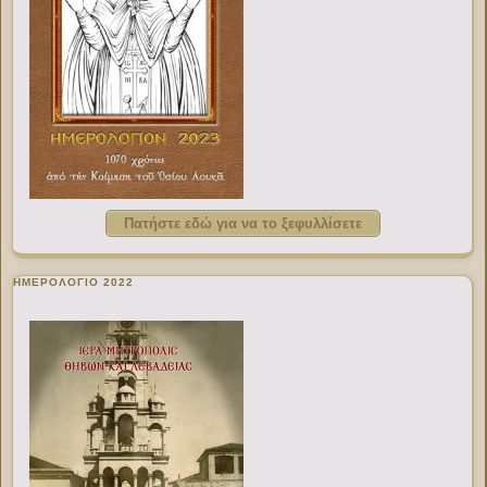
Πατήστε εδώ για να το ξεφυλλίσετε
ΗΜΕΡΟΛΟΓΙΟ 2022