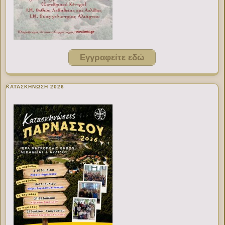
Εγγραφείτε εδώ
ΚΑΤΑΣΚΗΝΩΣΗ 2026