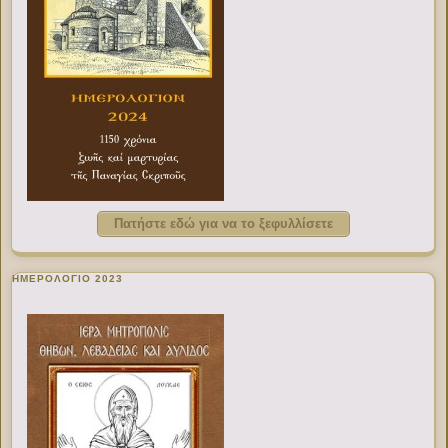
Πατήστε εδώ για να το ξεφυλλίσετε
ΗΜΕΡΟΛΟΓΙΟ 2023