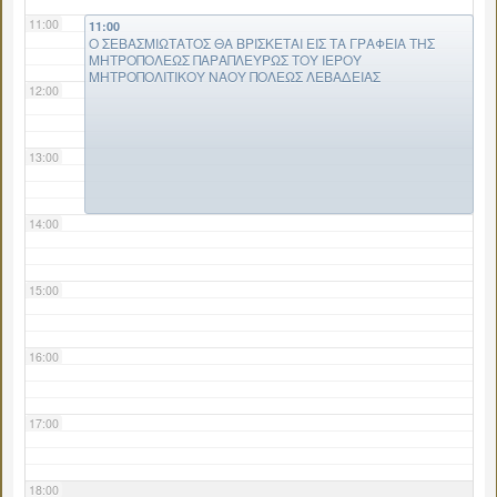
11:00
11:00
Ο ΣΕΒΑΣΜΙΩΤΑΤΟΣ ΘΑ ΒΡΙΣΚΕΤΑΙ ΕΙΣ ΤΑ ΓΡΑΦΕΙΑ ΤΗΣ
ΜΗΤΡΟΠΟΛΕΩΣ ΠΑΡΑΠΛΕΥΡΩΣ ΤΟΥ ΙΕΡΟΥ
ΜΗΤΡΟΠΟΛΙΤΙΚΟΥ ΝΑΟΥ ΠΟΛΕΩΣ ΛΕΒΑΔΕΙΑΣ
12:00
13:00
14:00
15:00
16:00
17:00
18:00