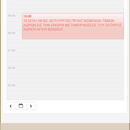
19:00
19:00
ΤΕΛΕΣΗ ΘΕΙΑΣ ΛΕΙΤΟΥΡΓΙΑΣ ΠΡΟΗΓΙΑΣΜΕΝΩΝ ΤΙΜΙΩΝ
ΔΩΡΩΝ ΕΙΣ ΤΗΝ ΕΝΟΡΙΑ ΜΕΤΑΜΟΡΦΩΣΕΩΣ ΤΟΥ ΣΩΤΗΡΟΣ
ΧΩΡΙΟΥ ΑΓΙΟΥ ΒΛΑΣΙΟΥ
20:00
21:00
22:00
23:00