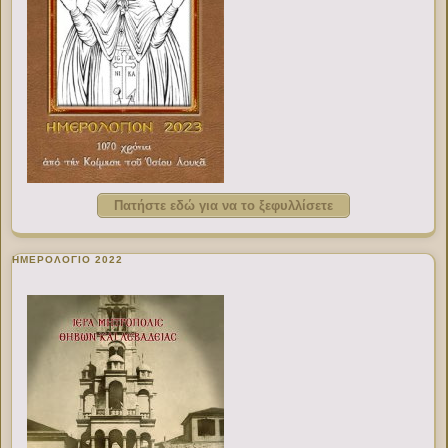
Πατήστε εδώ για να το ξεφυλλίσετε
ΗΜΕΡΟΛΟΓΙΟ 2022