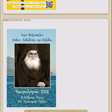
ΗΜΕΡΟΛΟΓΙΟ 2026