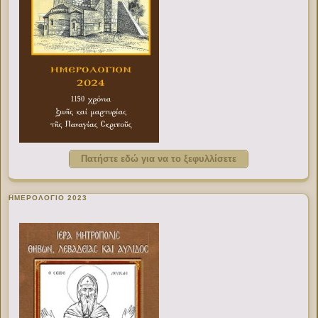
Πατήστε εδώ για να το ξεφυλλίσετε
ΗΜΕΡΟΛΟΓΙΟ 2023