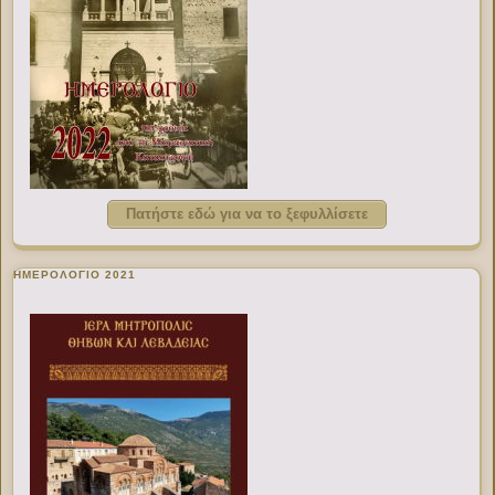
Πατήστε εδώ για να το ξεφυλλίσετε
ΗΜΕΡΟΛΟΓΙΟ 2021