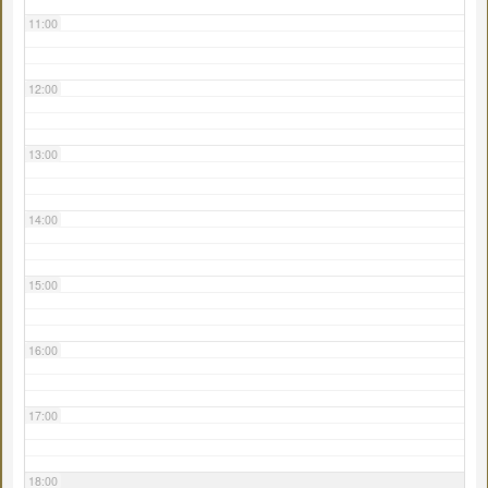
11:00
12:00
13:00
14:00
15:00
16:00
17:00
18:00