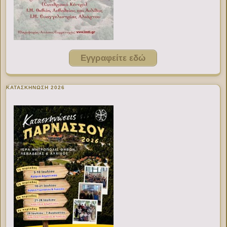
Εγγραφείτε εδώ
ΚΑΤΑΣΚΗΝΩΣΗ 2026