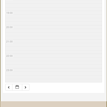
19:00
20:00
21:00
22:00
23:00