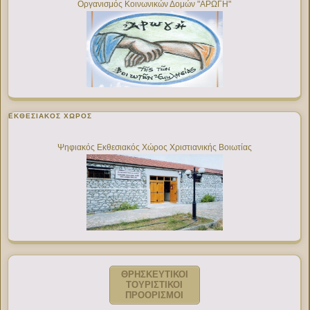
Οργανισμός Κοινωνικών Δομών "ΑΡΩΓΗ"
ΕΚΘΕΣΙΑΚΌΣ ΧΏΡΟΣ
Ψηφιακός Εκθεσιακός Χώρος Χριστιανικής Βοιωτίας
ΘΡΗΣΚΕΥΤΙΚΟΙ
ΤΟΥΡΙΣΤΙΚΟΙ
ΠΡΟΟΡΙΣΜΟΙ