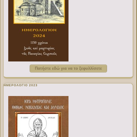
Πατήστε εδώ για να το ξεφυλλίσετε
ΗΜΕΡΟΛΟΓΙΟ 2023