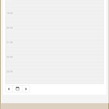
19:00
20:00
21:00
22:00
23:00