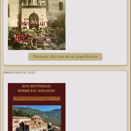
Πατήστε εδώ για να το ξεφυλλίσετε
ΗΜΕΡΟΛΟΓΙΟ 2021