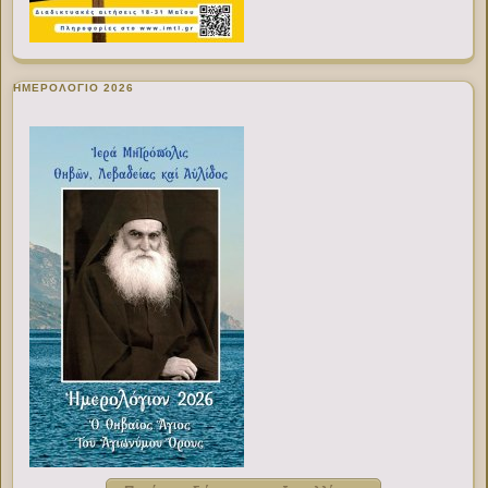
ΗΜΕΡΟΛΟΓΙΟ 2026