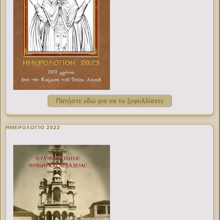
Πατήστε εδώ για να το ξεφυλλίσετε
ΗΜΕΡΟΛΟΓΙΟ 2022