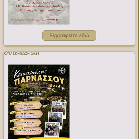
Εγγραφείτε εδώ
ΚΑΤΑΣΚΗΝΩΣΗ 2026