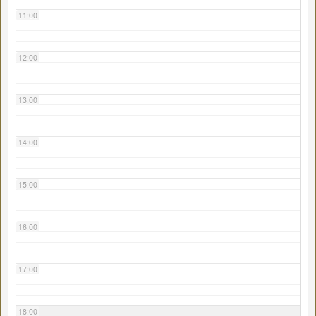
11:00
12:00
13:00
14:00
15:00
16:00
17:00
18:00