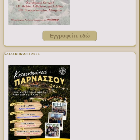
Εγγραφείτε εδώ
ΚΑΤΑΣΚΗΝΩΣΗ 2026