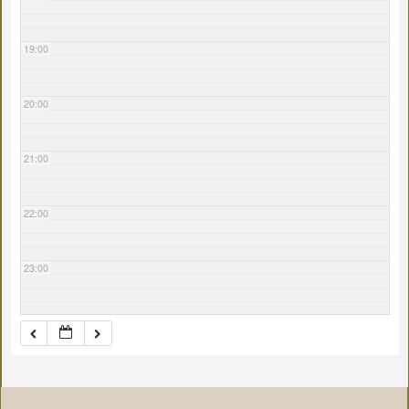
19:00
20:00
21:00
22:00
23:00