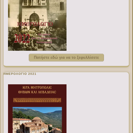
Πατήστε εδώ για να το ξεφυλλίσετε
ΗΜΕΡΟΛΟΓΙΟ 2021