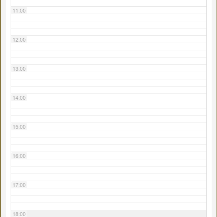
11:00
12:00
13:00
14:00
15:00
16:00
17:00
18:00