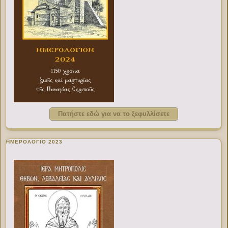
Πατήστε εδώ για να το ξεφυλλίσετε
ΗΜΕΡΟΛΟΓΙΟ 2023