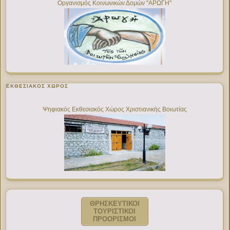
Οργανισμός Κοινωνικών Δομών "ΑΡΩΓΗ"
ΕΚΘΕΣΙΑΚΌΣ ΧΏΡΟΣ
Ψηφιακός Εκθεσιακός Χώρος Χριστιανικής Βοιωτίας
ΘΡΗΣΚΕΥΤΙΚΟΙ
ΤΟΥΡΙΣΤΙΚΟΙ
ΠΡΟΟΡΙΣΜΟΙ