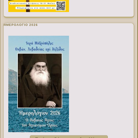
ΗΜΕΡΟΛΟΓΙΟ 2026