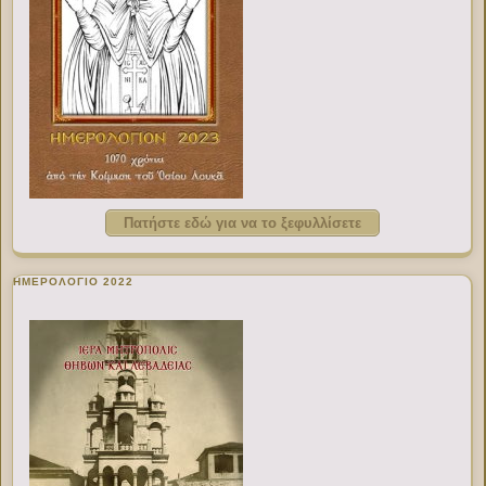
Πατήστε εδώ για να το ξεφυλλίσετε
ΗΜΕΡΟΛΟΓΙΟ 2022