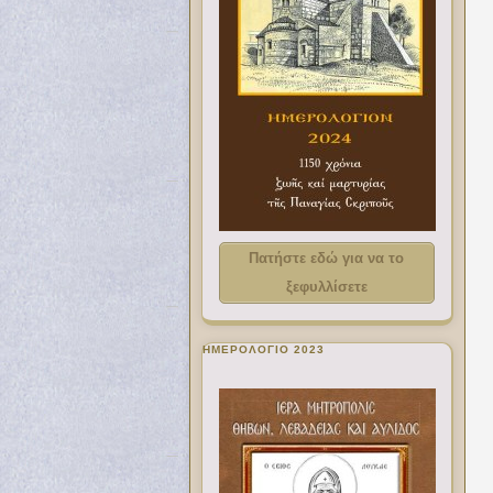
Πατήστε εδώ για να το
ξεφυλλίσετε
ΗΜΕΡΟΛΟΓΙΟ 2023