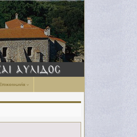
Επικοινωνία