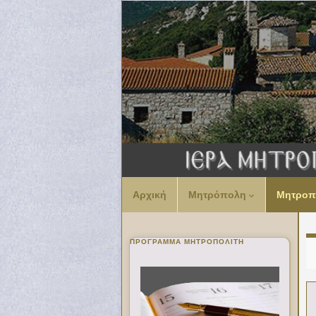
Αρχική
Μητρόπολη
Μητροπ
ΠΡΌΓΡΑΜΜΑ ΜΗΤΡΟΠΟΛΊΤΗ