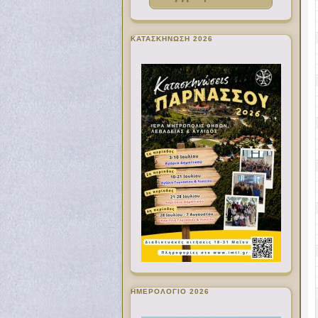
ΚΑΤΑΣΚΗΝΩΣΗ 2026
ΗΜΕΡΟΛΟΓΙΟ 2026