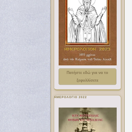
Πατήστε εδώ για να το
ξεφυλλίσετε
ΗΜΕΡΟΛΟΓΙΟ 2022