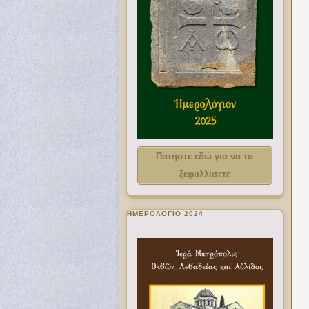
Πατήστε εδώ για να το
ξεφυλλίσετε
ΗΜΕΡΟΛΟΓΙΟ 2024