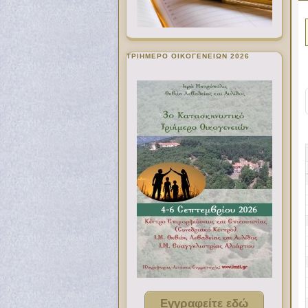
ΤΡΙΗΜΕΡΟ ΟΙΚΟΓΕΝΕΙΩΝ 2026
Εγγραφείτε εδώ