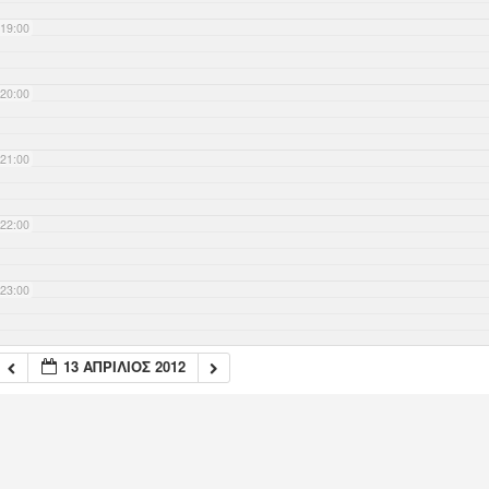
19:00
20:00
21:00
22:00
23:00
13 ΑΠΡΊΛΙΟΣ 2012