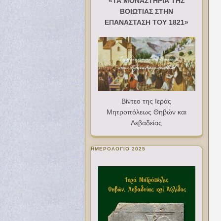
«ΤΑ ΜΟΝΑΣΤΗΡΙΑ ΤΗΣ
ΒΟΙΩΤΙΑΣ ΣΤΗΝ
ΕΠΑΝΑΣΤΑΣΗ ΤΟΥ 1821»
Βίντεο της Ιεράς
Μητροπόλεως Θηβών και
Λεβαδείας
ΗΜΕΡΟΛΟΓΙΟ 2025