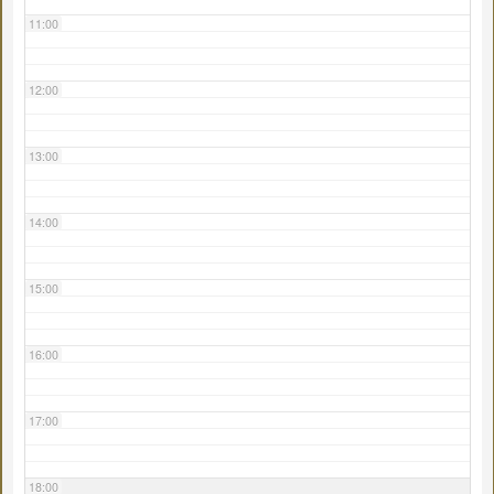
11:00
12:00
13:00
14:00
15:00
16:00
17:00
18:00