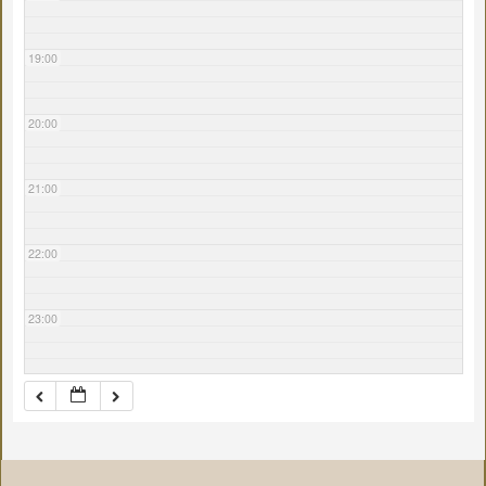
19:00
20:00
21:00
22:00
23:00