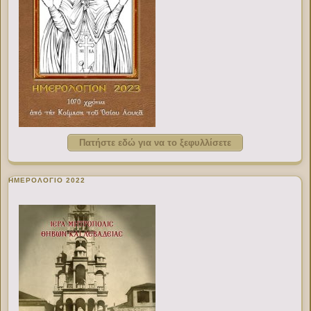
Πατήστε εδώ για να το ξεφυλλίσετε
ΗΜΕΡΟΛΟΓΙΟ 2022