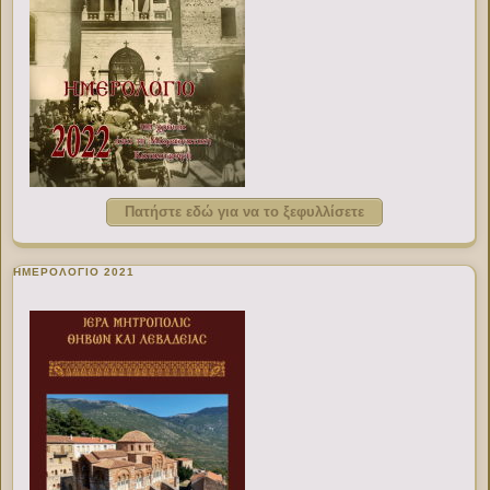
Πατήστε εδώ για να το ξεφυλλίσετε
ΗΜΕΡΟΛΟΓΙΟ 2021