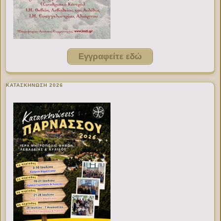
Εγγραφείτε εδώ
ΚΑΤΑΣΚΗΝΩΣΗ 2026