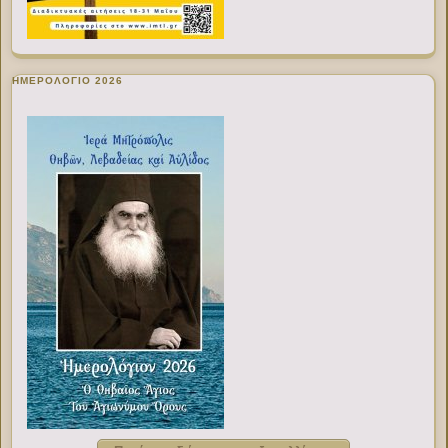
ΗΜΕΡΟΛΟΓΙΟ 2026