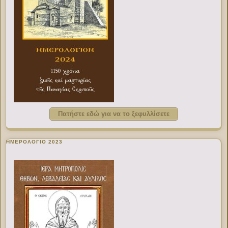
Πατήστε εδώ για να το ξεφυλλίσετε
ΗΜΕΡΟΛΟΓΙΟ 2023