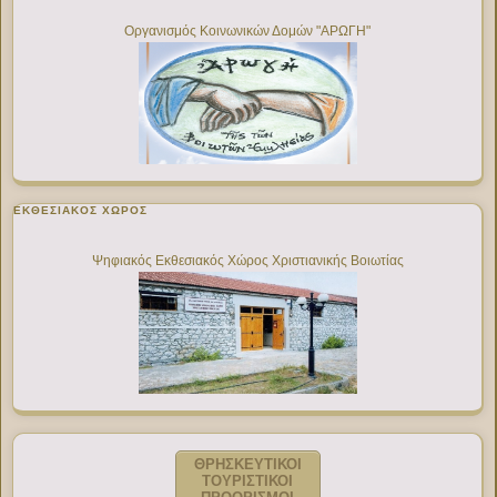
Οργανισμός Κοινωνικών Δομών "ΑΡΩΓΗ"
ΕΚΘΕΣΙΑΚΌΣ ΧΏΡΟΣ
Ψηφιακός Εκθεσιακός Χώρος Χριστιανικής Βοιωτίας
ΘΡΗΣΚΕΥΤΙΚΟΙ
ΤΟΥΡΙΣΤΙΚΟΙ