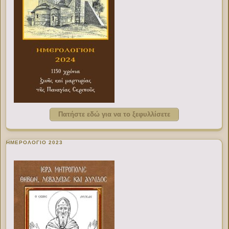
Πατήστε εδώ για να το ξεφυλλίσετε
ΗΜΕΡΟΛΟΓΙΟ 2023