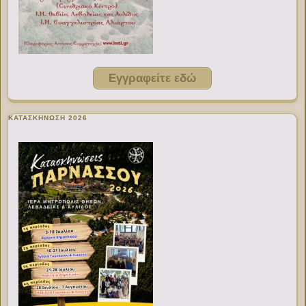
Εγγραφείτε εδώ
ΚΑΤΑΣΚΗΝΩΣΗ 2026