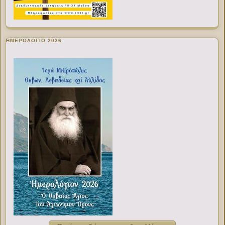
ΗΜΕΡΟΛΟΓΙΟ 2026