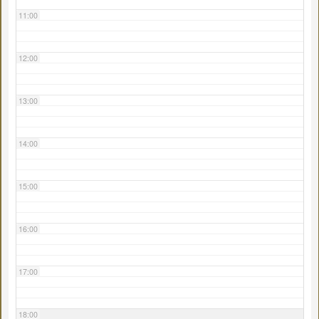
11:00
12:00
13:00
14:00
15:00
16:00
17:00
18:00