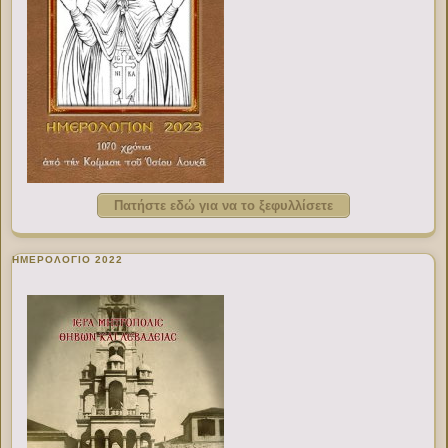
Πατήστε εδώ για να το ξεφυλλίσετε
ΗΜΕΡΟΛΟΓΙΟ 2022