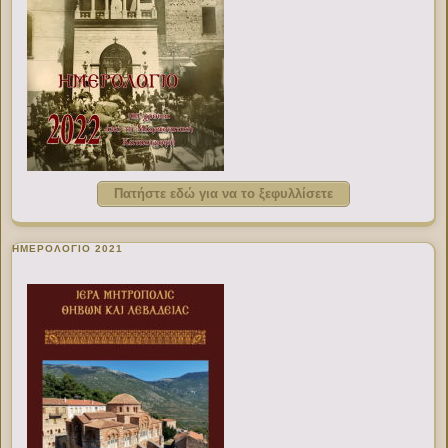
Πατήστε εδώ για να το ξεφυλλίσετε
ΗΜΕΡΟΛΟΓΙΟ 2021