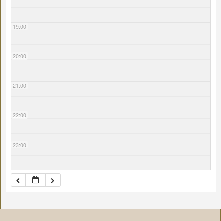
19:00
20:00
21:00
22:00
23:00