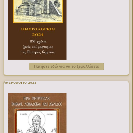
Πατήστε εδώ για να το ξεφυλλίσετε
ΗΜΕΡΟΛΟΓΙΟ 2023