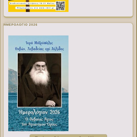
ΗΜΕΡΟΛΟΓΙΟ 2026