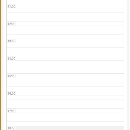
11:00
12:00
13:00
14:00
15:00
16:00
17:00
18:00