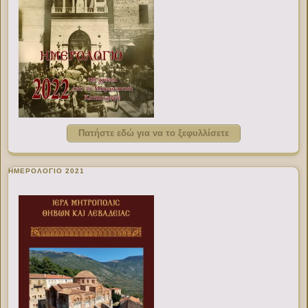
Πατήστε εδώ για να το ξεφυλλίσετε
ΗΜΕΡΟΛΟΓΙΟ 2021