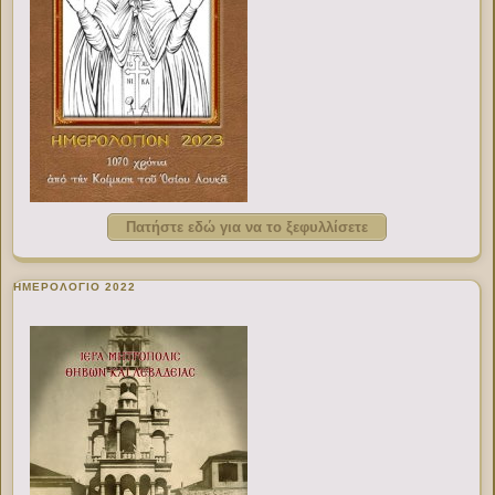
Πατήστε εδώ για να το ξεφυλλίσετε
ΗΜΕΡΟΛΟΓΙΟ 2022