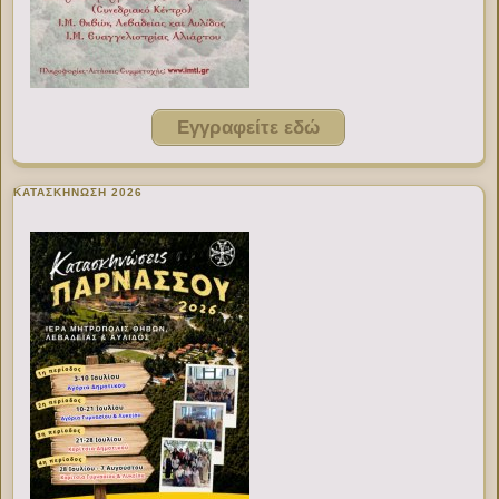
Εγγραφείτε εδώ
ΚΑΤΑΣΚΗΝΩΣΗ 2026