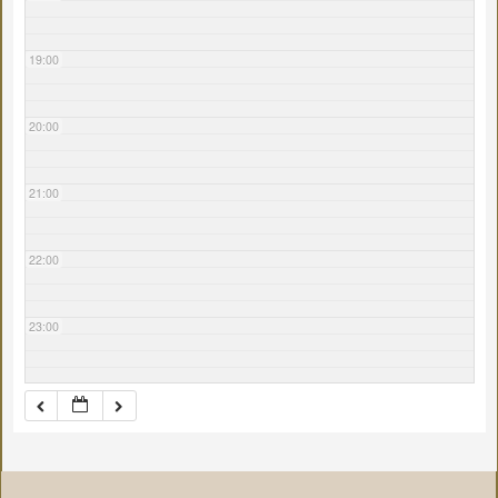
19:00
20:00
21:00
22:00
23:00