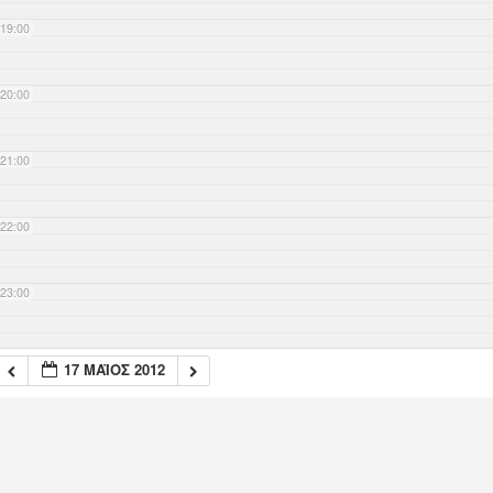
19:00
20:00
21:00
22:00
23:00
17 ΜΆΙΟΣ 2012