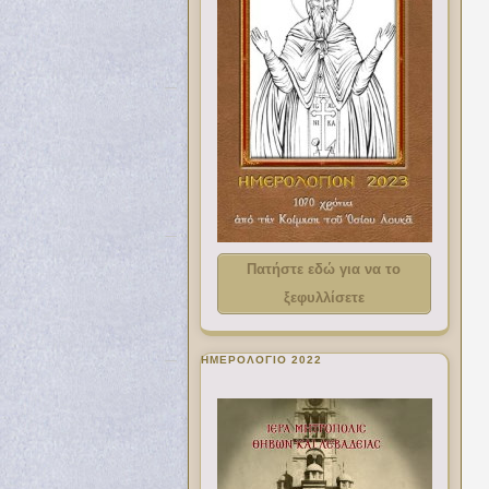
Πατήστε εδώ για να το
ξεφυλλίσετε
ΗΜΕΡΟΛΟΓΙΟ 2022