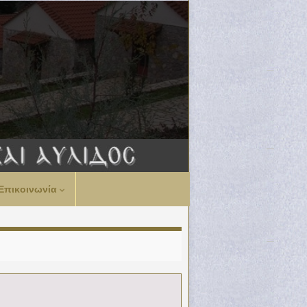
Επικοινωνία