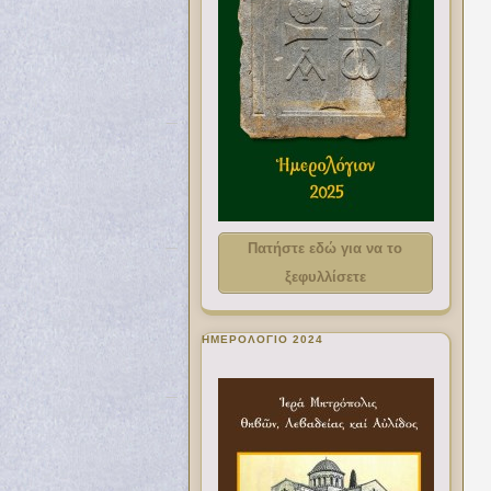
Πατήστε εδώ για να το
ξεφυλλίσετε
ΗΜΕΡΟΛΟΓΙΟ 2024