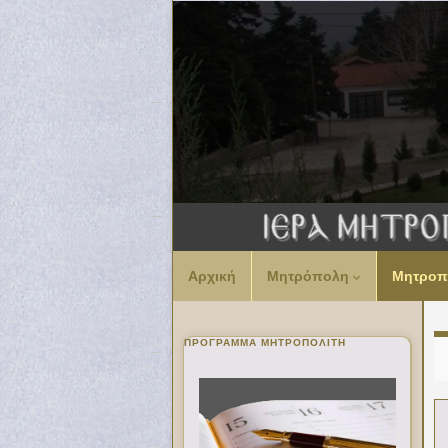
Αρχική
Μητρόπολη
Μητροπ
ΠΡΌΓΡΑΜΜΑ ΜΗΤΡΟΠΟΛΊΤΗ