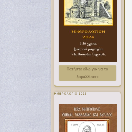
Πατήστε εδώ για να το
ξεφυλλίσετε
ΗΜΕΡΟΛΟΓΙΟ 2023