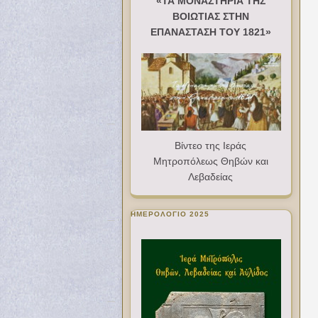
«ΤΑ ΜΟΝΑΣΤΗΡΙΑ ΤΗΣ
ΒΟΙΩΤΙΑΣ ΣΤΗΝ
ΕΠΑΝΑΣΤΑΣΗ ΤΟΥ 1821»
Βίντεο της Ιεράς
Μητροπόλεως Θηβών και
Λεβαδείας
ΗΜΕΡΟΛΟΓΙΟ 2025