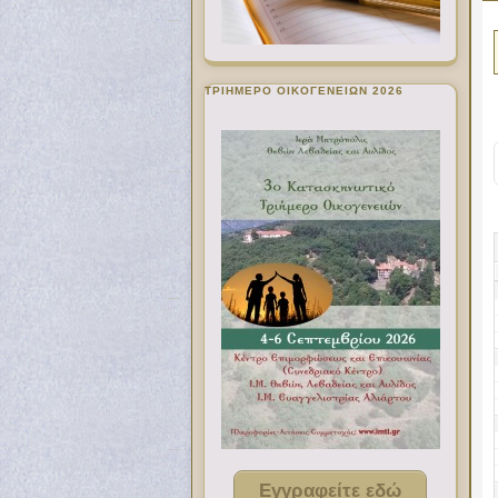
ΤΡΙΗΜΕΡΟ ΟΙΚΟΓΕΝΕΙΩΝ 2026
Εγγραφείτε εδώ