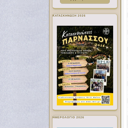
ΚΑΤΑΣΚΗΝΩΣΗ 2026
ΗΜΕΡΟΛΟΓΙΟ 2026