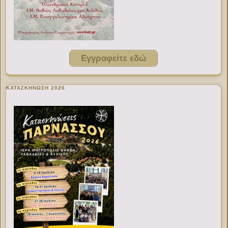
Εγγραφείτε εδώ
ΚΑΤΑΣΚΗΝΩΣΗ 2026