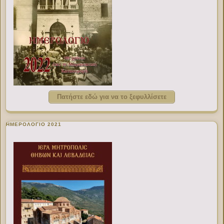
Πατήστε εδώ για να το ξεφυλλίσετε
ΗΜΕΡΟΛΟΓΙΟ 2021