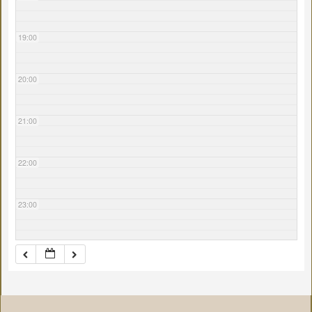
19:00
20:00
21:00
22:00
23:00