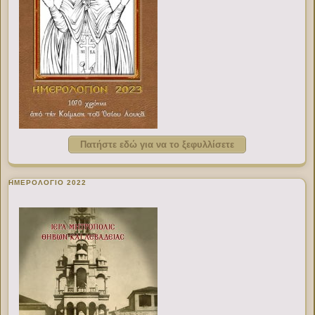
Πατήστε εδώ για να το ξεφυλλίσετε
ΗΜΕΡΟΛΟΓΙΟ 2022