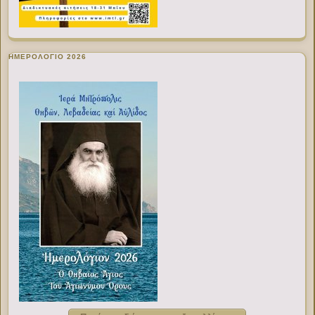
ΗΜΕΡΟΛΟΓΙΟ 2026