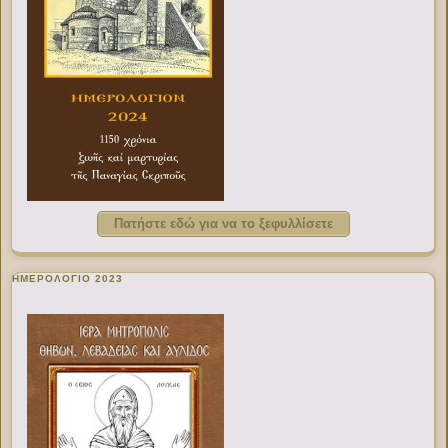
Πατήστε εδώ για να το ξεφυλλίσετε
ΗΜΕΡΟΛΟΓΙΟ 2023