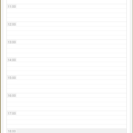
11:00
12:00
13:00
14:00
15:00
16:00
17:00
18:00