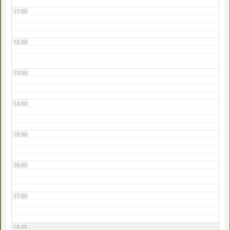
11:00
12:00
13:00
14:00
15:00
16:00
17:00
18:00