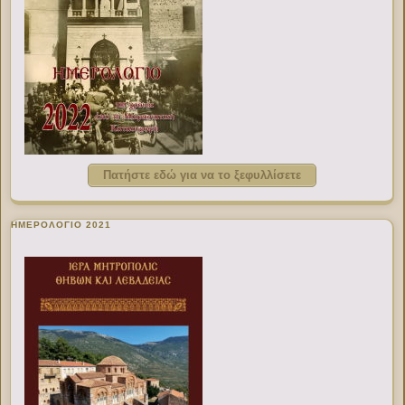
Πατήστε εδώ για να το ξεφυλλίσετε
ΗΜΕΡΟΛΟΓΙΟ 2021