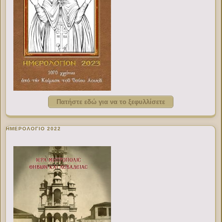
Πατήστε εδώ για να το ξεφυλλίσετε
ΗΜΕΡΟΛΟΓΙΟ 2022