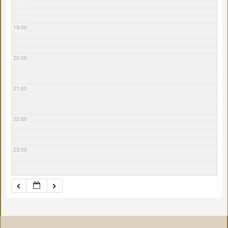
19:00
20:00
21:00
22:00
23:00