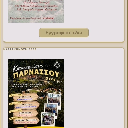
Εγγραφείτε εδώ
ΚΑΤΑΣΚΗΝΩΣΗ 2026