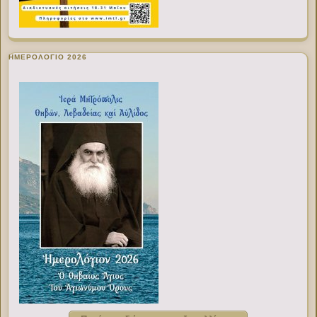
ΗΜΕΡΟΛΟΓΙΟ 2026