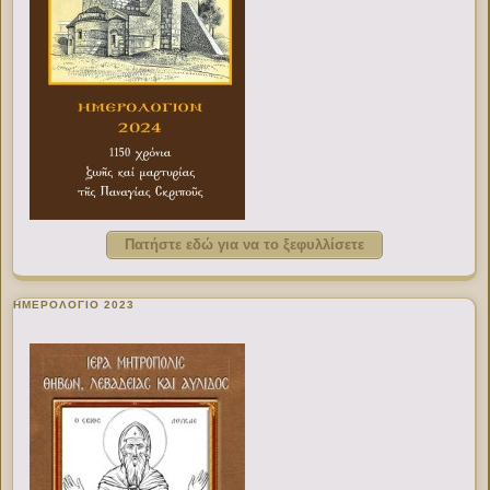
Πατήστε εδώ για να το ξεφυλλίσετε
ΗΜΕΡΟΛΟΓΙΟ 2023