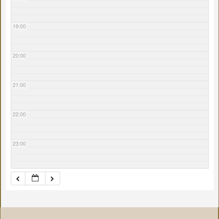
19:00
20:00
21:00
22:00
23:00