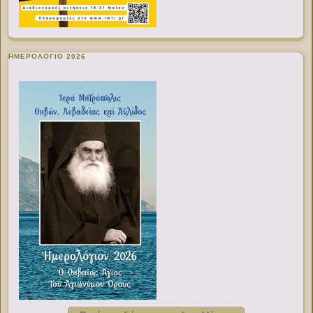
ΗΜΕΡΟΛΟΓΙΟ 2026