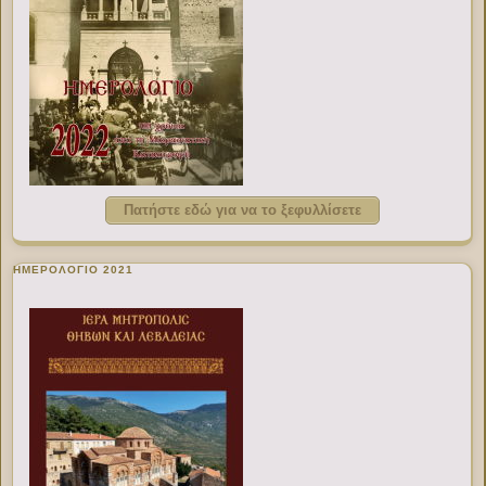
Πατήστε εδώ για να το ξεφυλλίσετε
ΗΜΕΡΟΛΟΓΙΟ 2021