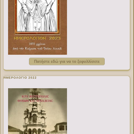
Πατήστε εδώ για να το ξεφυλλίσετε
ΗΜΕΡΟΛΟΓΙΟ 2022