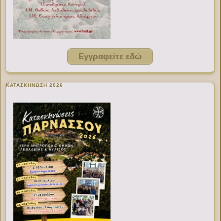
Εγγραφείτε εδώ
ΚΑΤΑΣΚΗΝΩΣΗ 2026