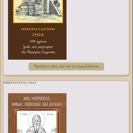
Πατήστε εδώ για να το ξεφυλλίσετε
ΗΜΕΡΟΛΟΓΙΟ 2023