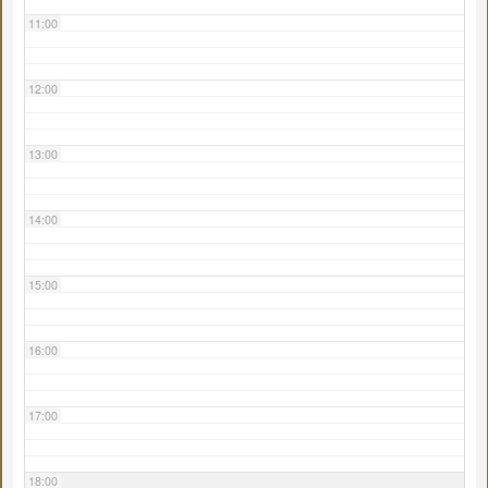
11:00
12:00
13:00
14:00
15:00
16:00
17:00
18:00