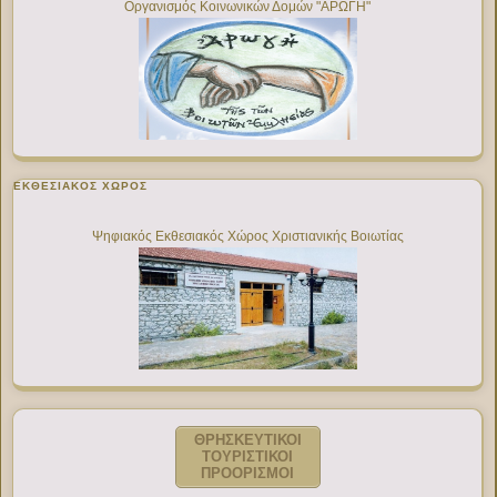
Οργανισμός Κοινωνικών Δομών "ΑΡΩΓΗ"
ΕΚΘΕΣΙΑΚΌΣ ΧΏΡΟΣ
Ψηφιακός Εκθεσιακός Χώρος Χριστιανικής Βοιωτίας
ΘΡΗΣΚΕΥΤΙΚΟΙ
ΤΟΥΡΙΣΤΙΚΟΙ
ΠΡΟΟΡΙΣΜΟΙ