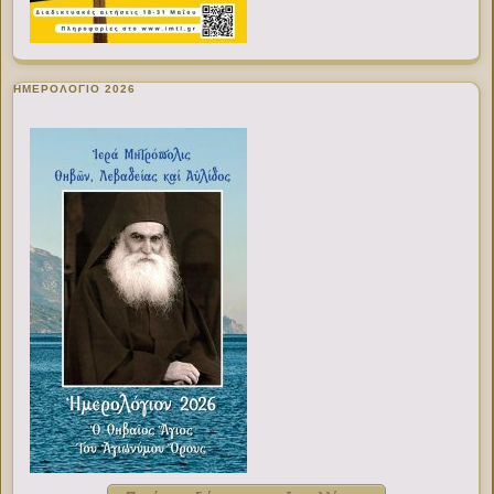
ΗΜΕΡΟΛΟΓΙΟ 2026