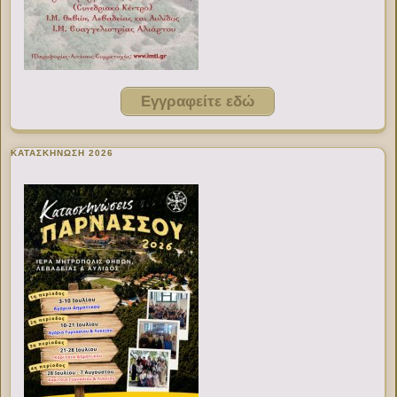
Εγγραφείτε εδώ
ΚΑΤΑΣΚΗΝΩΣΗ 2026