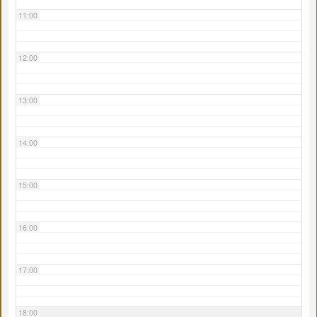
11:00
12:00
13:00
14:00
15:00
16:00
17:00
18:00