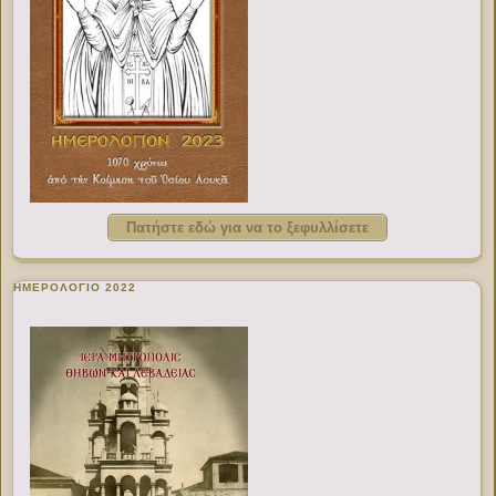
Πατήστε εδώ για να το ξεφυλλίσετε
ΗΜΕΡΟΛΟΓΙΟ 2022