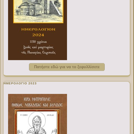
Πατήστε εδώ για να το ξεφυλλίσετε
ΗΜΕΡΟΛΟΓΙΟ 2023