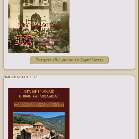
Πατήστε εδώ για να το ξεφυλλίσετε
ΗΜΕΡΟΛΟΓΙΟ 2021