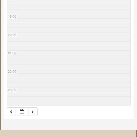
19:00
20:00
21:00
22:00
23:00