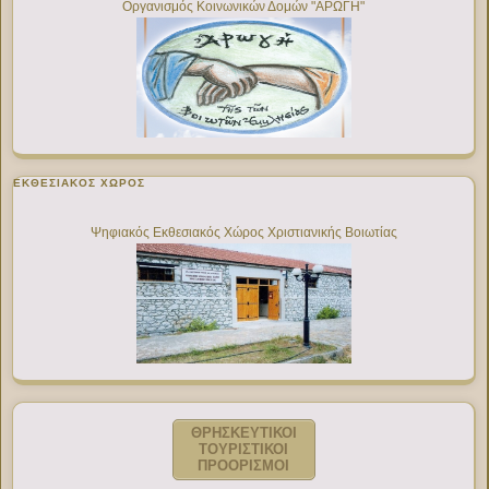
Οργανισμός Κοινωνικών Δομών "ΑΡΩΓΗ"
ΕΚΘΕΣΙΑΚΌΣ ΧΏΡΟΣ
Ψηφιακός Εκθεσιακός Χώρος Χριστιανικής Βοιωτίας
ΘΡΗΣΚΕΥΤΙΚΟΙ
ΤΟΥΡΙΣΤΙΚΟΙ
ΠΡΟΟΡΙΣΜΟΙ