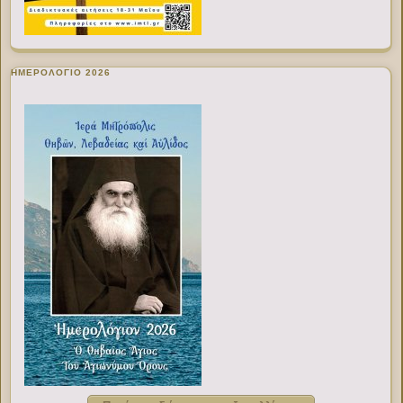
ΗΜΕΡΟΛΟΓΙΟ 2026