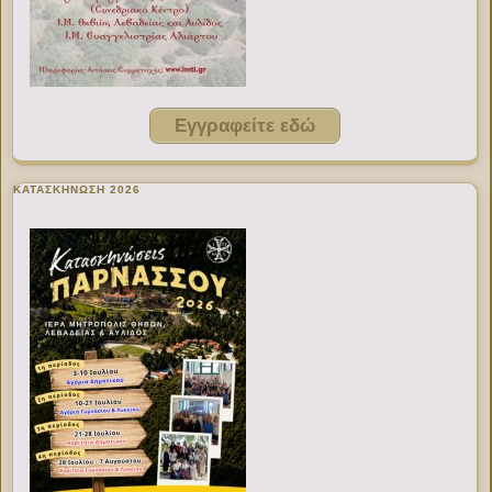
Εγγραφείτε εδώ
ΚΑΤΑΣΚΗΝΩΣΗ 2026