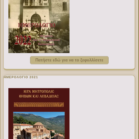
Πατήστε εδώ για να το ξεφυλλίσετε
ΗΜΕΡΟΛΟΓΙΟ 2021