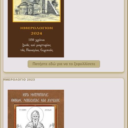
Πατήστε εδώ για να το ξεφυλλίσετε
ΗΜΕΡΟΛΟΓΙΟ 2023