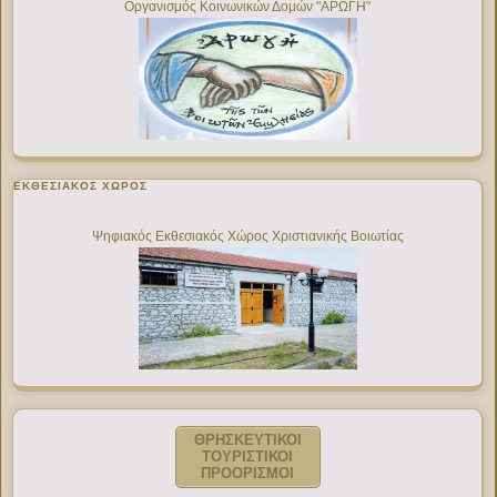
Οργανισμός Κοινωνικών Δομών "ΑΡΩΓΗ"
ΕΚΘΕΣΙΑΚΌΣ ΧΏΡΟΣ
Ψηφιακός Εκθεσιακός Χώρος Χριστιανικής Βοιωτίας
ΘΡΗΣΚΕΥΤΙΚΟΙ
ΤΟΥΡΙΣΤΙΚΟΙ
ΠΡΟΟΡΙΣΜΟΙ