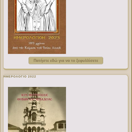
Πατήστε εδώ για να το ξεφυλλίσετε
ΗΜΕΡΟΛΟΓΙΟ 2022