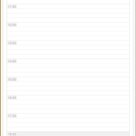
11:00
12:00
13:00
14:00
15:00
16:00
17:00
18:00