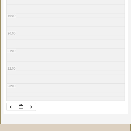
19:00
20:00
21:00
22:00
23:00