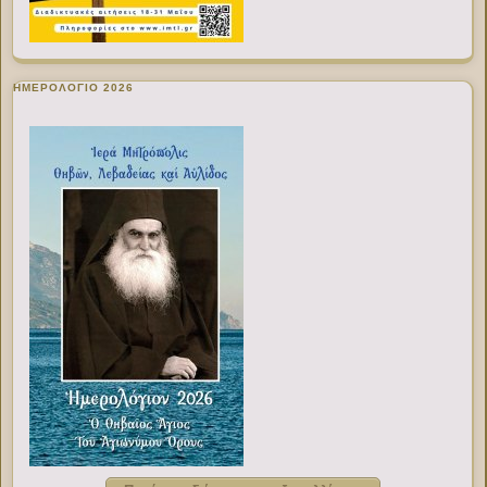
ΗΜΕΡΟΛΟΓΙΟ 2026