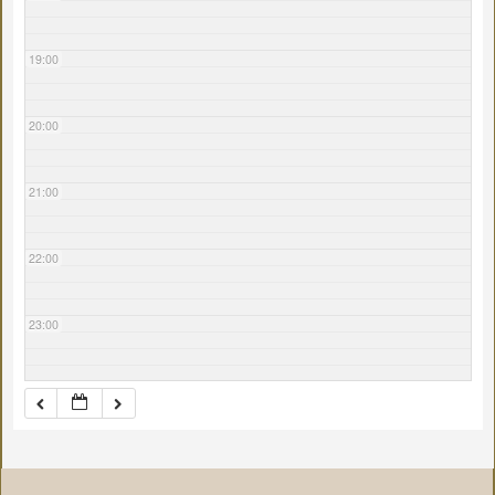
19:00
20:00
21:00
22:00
23:00