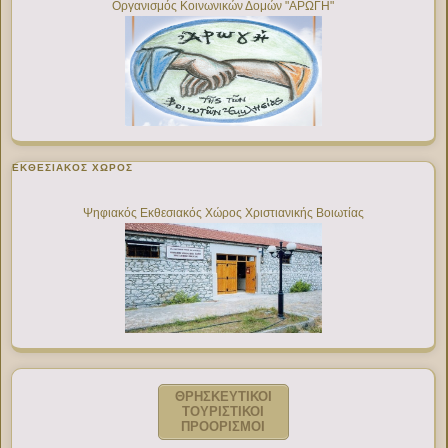
Οργανισμός Κοινωνικών Δομών "ΑΡΩΓΗ"
ΕΚΘΕΣΙΑΚΌΣ ΧΏΡΟΣ
Ψηφιακός Εκθεσιακός Χώρος Χριστιανικής Βοιωτίας
ΘΡΗΣΚΕΥΤΙΚΟΙ
ΤΟΥΡΙΣΤΙΚΟΙ
ΠΡΟΟΡΙΣΜΟΙ