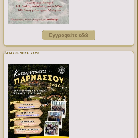
Εγγραφείτε εδώ
ΚΑΤΑΣΚΗΝΩΣΗ 2026