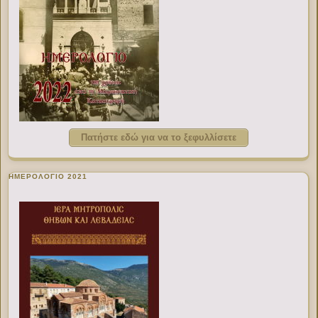
Πατήστε εδώ για να το ξεφυλλίσετε
ΗΜΕΡΟΛΟΓΙΟ 2021