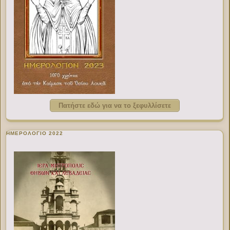
Πατήστε εδώ για να το ξεφυλλίσετε
ΗΜΕΡΟΛΟΓΙΟ 2022