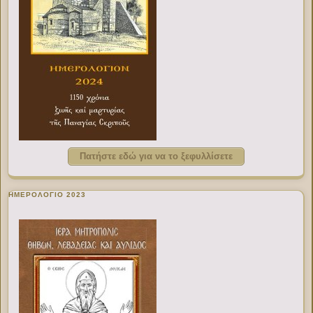
Πατήστε εδώ για να το ξεφυλλίσετε
ΗΜΕΡΟΛΟΓΙΟ 2023