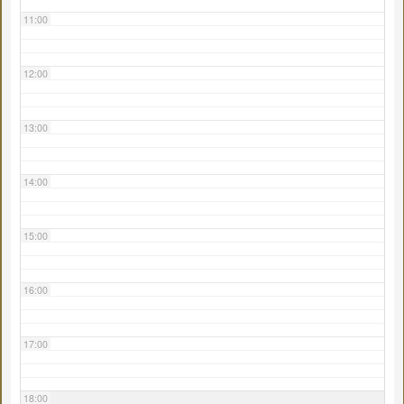
11:00
12:00
13:00
14:00
15:00
16:00
17:00
18:00