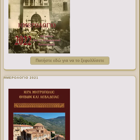
Πατήστε εδώ για να το ξεφυλλίσετε
ΗΜΕΡΟΛΟΓΙΟ 2021