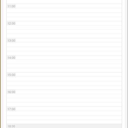
11:00
12:00
13:00
14:00
15:00
16:00
17:00
18:00