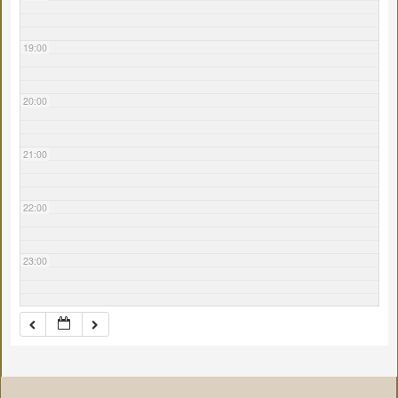
19:00
20:00
21:00
22:00
23:00