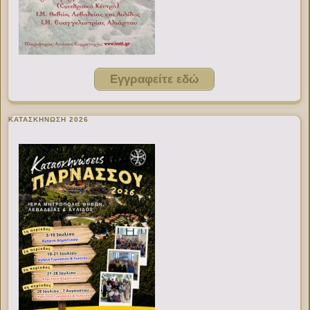
Εγγραφείτε εδώ
ΚΑΤΑΣΚΗΝΩΣΗ 2026