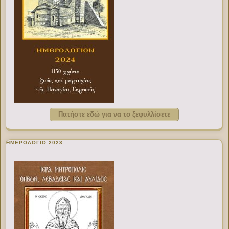
Πατήστε εδώ για να το ξεφυλλίσετε
ΗΜΕΡΟΛΟΓΙΟ 2023