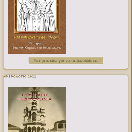
Πατήστε εδώ για να το ξεφυλλίσετε
ΗΜΕΡΟΛΟΓΙΟ 2022