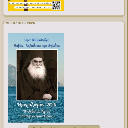
ΗΜΕΡΟΛΟΓΙΟ 2026