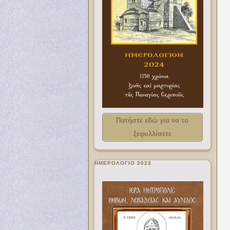
Πατήστε εδώ για να το
ξεφυλλίσετε
ΗΜΕΡΟΛΟΓΙΟ 2023