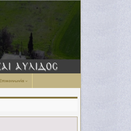
Επικοινωνία