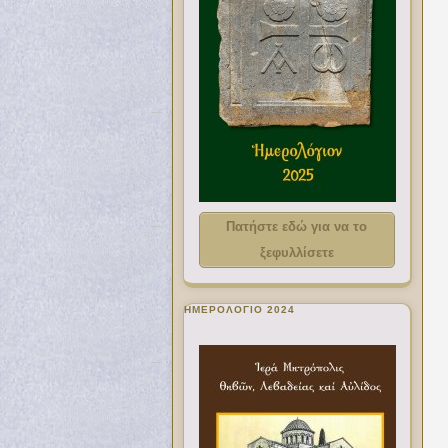
Πατήστε εδώ για να το
ξεφυλλίσετε
ΗΜΕΡΟΛΟΓΙΟ 2024