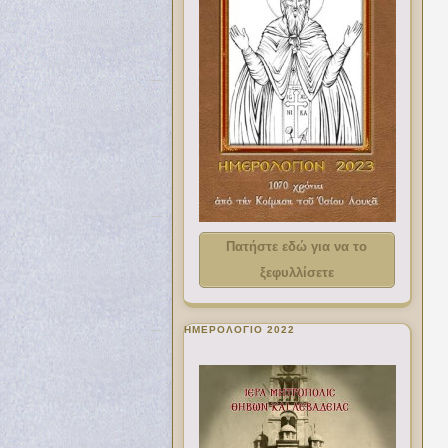
Πατήστε εδώ για να το
ξεφυλλίσετε
ΗΜΕΡΟΛΟΓΙΟ 2022