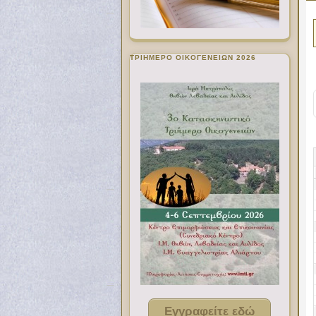
ΤΡΙΗΜΕΡΟ ΟΙΚΟΓΕΝΕΙΩΝ 2026
Εγγραφείτε εδώ