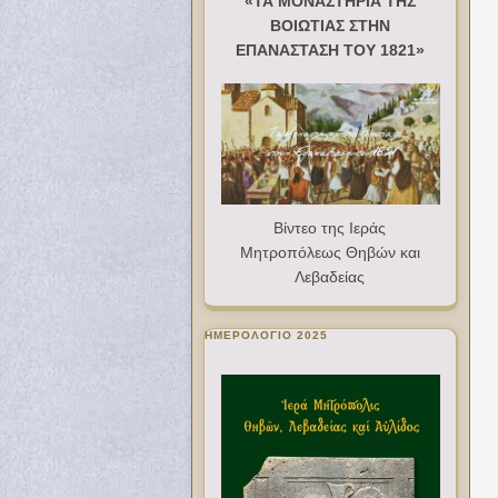
«ΤΑ ΜΟΝΑΣΤΗΡΙΑ ΤΗΣ
ΒΟΙΩΤΙΑΣ ΣΤΗΝ
ΕΠΑΝΑΣΤΑΣΗ ΤΟΥ 1821»
Βίντεο της Ιεράς
Μητροπόλεως Θηβών και
Λεβαδείας
ΗΜΕΡΟΛΟΓΙΟ 2025