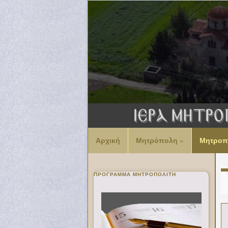
Αρχική
Μητρόπολη
Μητροπ
ΠΡΌΓΡΑΜΜΑ ΜΗΤΡΟΠΟΛΊΤΗ