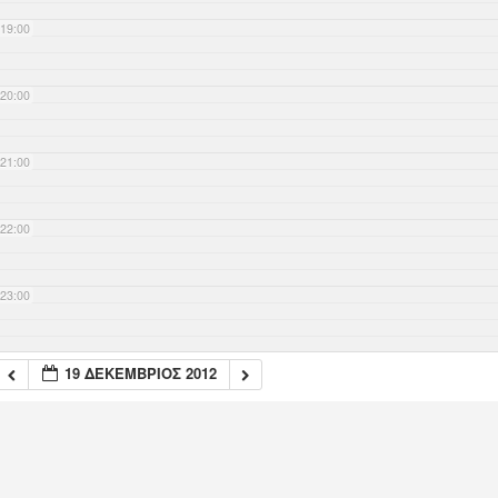
19:00
20:00
21:00
22:00
23:00
19 ΔΕΚΈΜΒΡΙΟΣ 2012