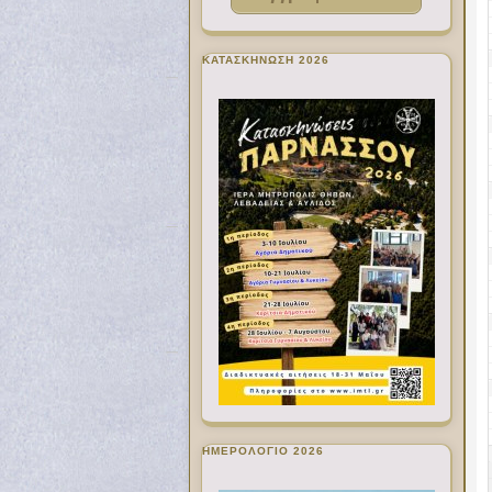
ΚΑΤΑΣΚΗΝΩΣΗ 2026
ΗΜΕΡΟΛΟΓΙΟ 2026