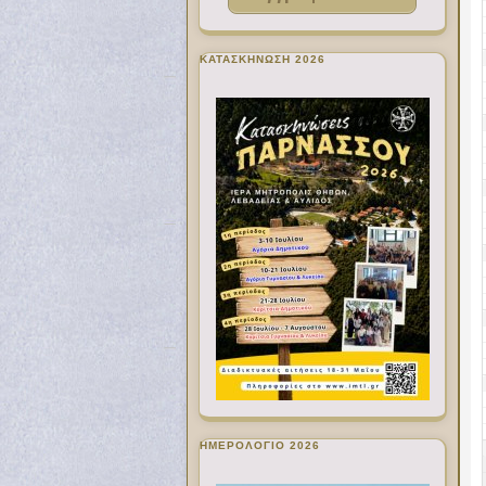
ΚΑΤΑΣΚΗΝΩΣΗ 2026
ΗΜΕΡΟΛΟΓΙΟ 2026