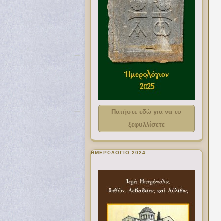
Πατήστε εδώ για να το
ξεφυλλίσετε
ΗΜΕΡΟΛΟΓΙΟ 2024