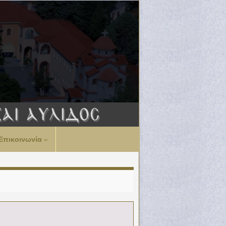
Επικοινωνία