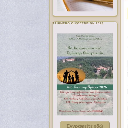
ΤΡΙΗΜΕΡΟ ΟΙΚΟΓΕΝΕΙΩΝ 2026
Εγγραφείτε εδώ