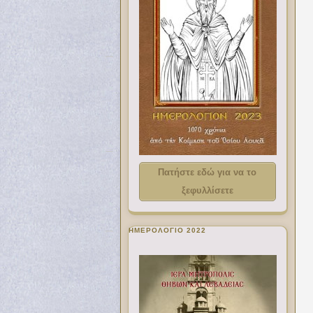
Πατήστε εδώ για να το
ξεφυλλίσετε
ΗΜΕΡΟΛΟΓΙΟ 2022