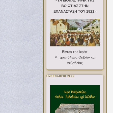
«ΤΑ ΜΟΝΑΣΤΗΡΙΑ ΤΗΣ
ΒΟΙΩΤΙΑΣ ΣΤΗΝ
ΕΠΑΝΑΣΤΑΣΗ ΤΟΥ 1821»
Βίντεο της Ιεράς
Μητροπόλεως Θηβών και
Λεβαδείας
ΗΜΕΡΟΛΟΓΙΟ 2025