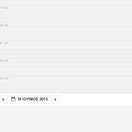
19:00
20:00
21:00
22:00
23:00
18 ΙΟΎΝΙΟΣ 2013