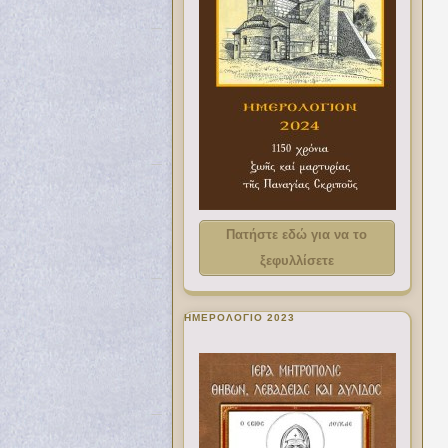
Πατήστε εδώ για να το
ξεφυλλίσετε
ΗΜΕΡΟΛΟΓΙΟ 2023