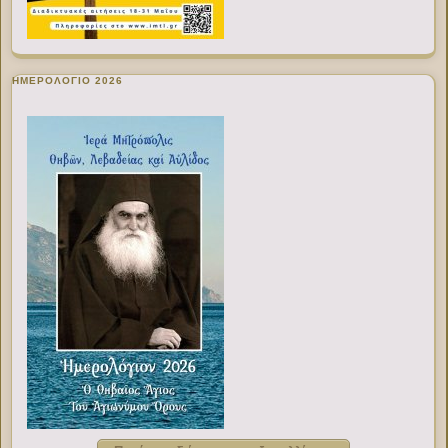
ΗΜΕΡΟΛΟΓΙΟ 2026