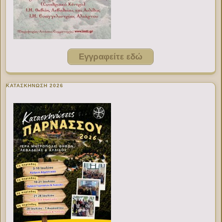
Εγγραφείτε εδώ
ΚΑΤΑΣΚΗΝΩΣΗ 2026