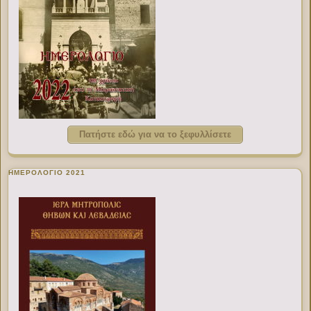
Πατήστε εδώ για να το ξεφυλλίσετε
ΗΜΕΡΟΛΟΓΙΟ 2021