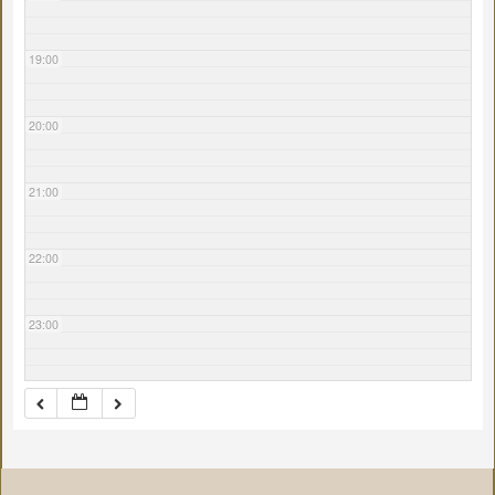
19:00
20:00
21:00
22:00
23:00