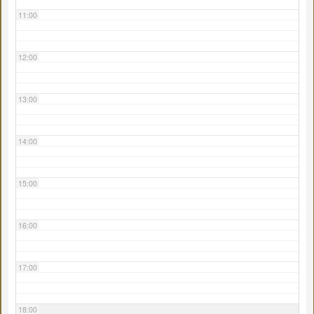
11:00
12:00
13:00
14:00
15:00
16:00
17:00
18:00