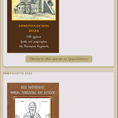
Πατήστε εδώ για να το ξεφυλλίσετε
ΗΜΕΡΟΛΟΓΙΟ 2023