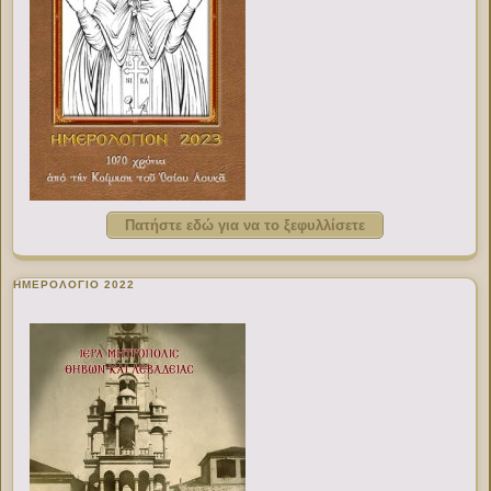
Πατήστε εδώ για να το ξεφυλλίσετε
ΗΜΕΡΟΛΟΓΙΟ 2022