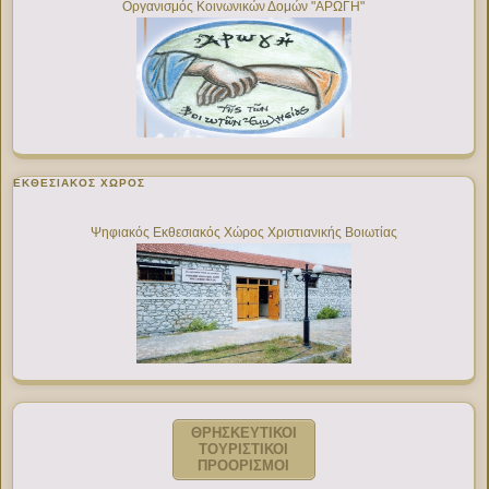
Οργανισμός Κοινωνικών Δομών "ΑΡΩΓΗ"
ΕΚΘΕΣΙΑΚΌΣ ΧΏΡΟΣ
Ψηφιακός Εκθεσιακός Χώρος Χριστιανικής Βοιωτίας
ΘΡΗΣΚΕΥΤΙΚΟΙ
ΤΟΥΡΙΣΤΙΚΟΙ
ΠΡΟΟΡΙΣΜΟΙ