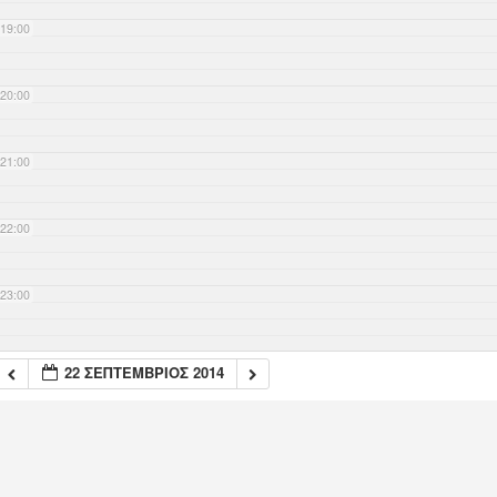
19:00
20:00
21:00
22:00
23:00
22 ΣΕΠΤΈΜΒΡΙΟΣ 2014