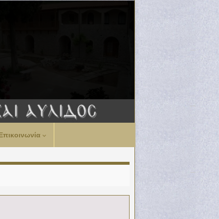
Επικοινωνία