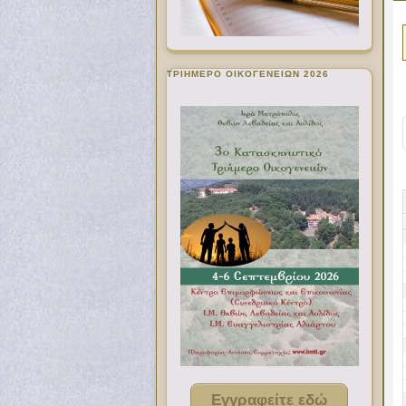
ΤΡΙΗΜΕΡΟ ΟΙΚΟΓΕΝΕΙΩΝ 2026
Εγγραφείτε εδώ