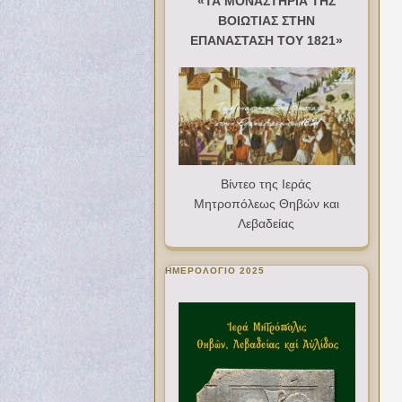
«ΤΑ ΜΟΝΑΣΤΗΡΙΑ ΤΗΣ
ΒΟΙΩΤΙΑΣ ΣΤΗΝ
ΕΠΑΝΑΣΤΑΣΗ ΤΟΥ 1821»
Βίντεο της Ιεράς
Μητροπόλεως Θηβών και
Λεβαδείας
ΗΜΕΡΟΛΟΓΙΟ 2025