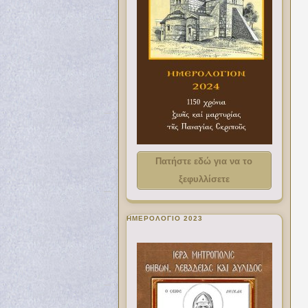
Πατήστε εδώ για να το
ξεφυλλίσετε
ΗΜΕΡΟΛΟΓΙΟ 2023