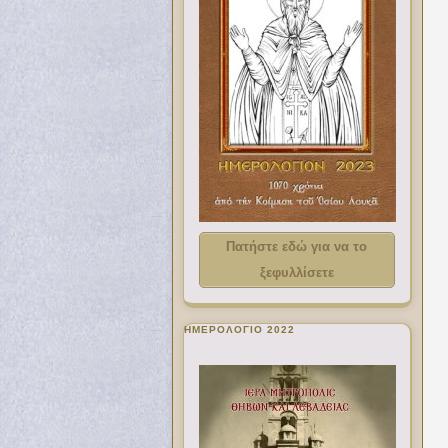
Πατήστε εδώ για να το
ξεφυλλίσετε
ΗΜΕΡΟΛΟΓΙΟ 2022