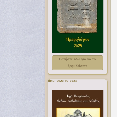
Πατήστε εδώ για να το
ξεφυλλίσετε
ΗΜΕΡΟΛΟΓΙΟ 2024