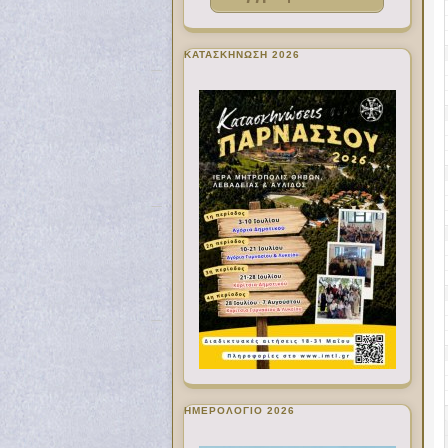
ΚΑΤΑΣΚΗΝΩΣΗ 2026
ΗΜΕΡΟΛΟΓΙΟ 2026