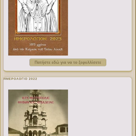
Πατήστε εδώ για να το ξεφυλλίσετε
ΗΜΕΡΟΛΟΓΙΟ 2022