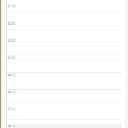
11:00
12:00
13:00
14:00
15:00
16:00
17:00
18:00