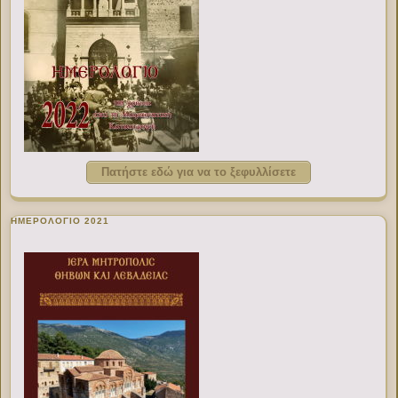
Πατήστε εδώ για να το ξεφυλλίσετε
ΗΜΕΡΟΛΟΓΙΟ 2021