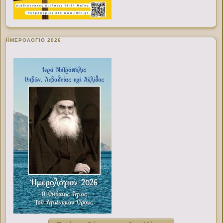
ΗΜΕΡΟΛΟΓΙΟ 2026