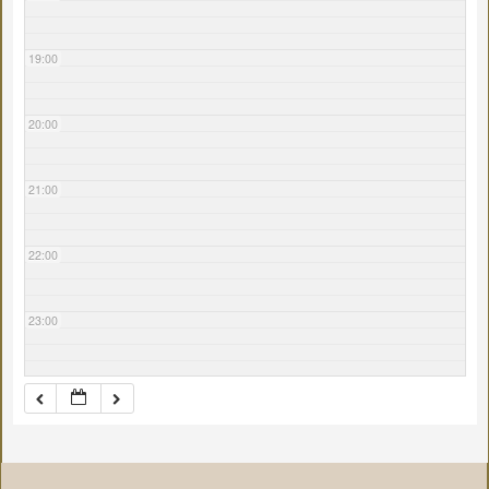
19:00
20:00
21:00
22:00
23:00