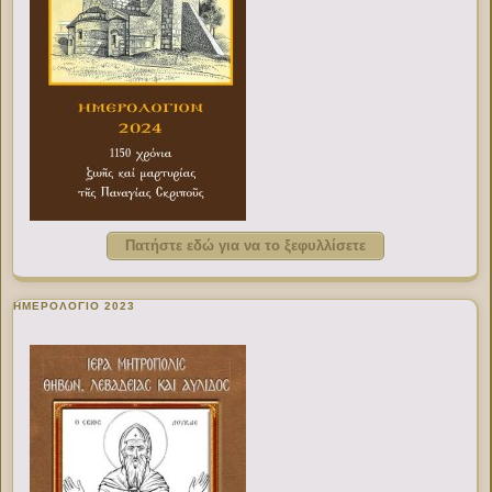
Πατήστε εδώ για να το ξεφυλλίσετε
ΗΜΕΡΟΛΟΓΙΟ 2023