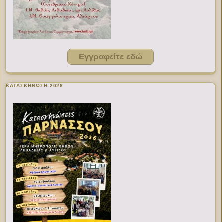
Εγγραφείτε εδώ
ΚΑΤΑΣΚΗΝΩΣΗ 2026