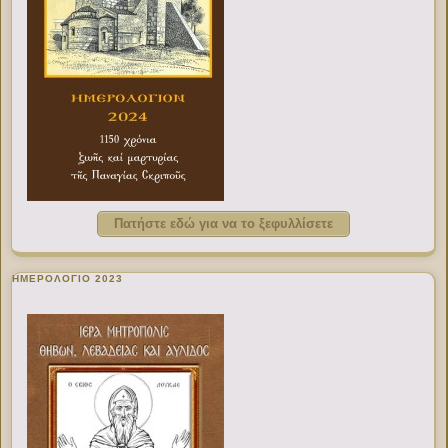
Πατήστε εδώ για να το ξεφυλλίσετε
ΗΜΕΡΟΛΟΓΙΟ 2023