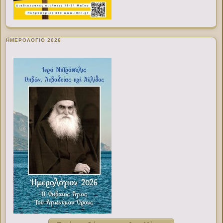
ΗΜΕΡΟΛΟΓΙΟ 2026