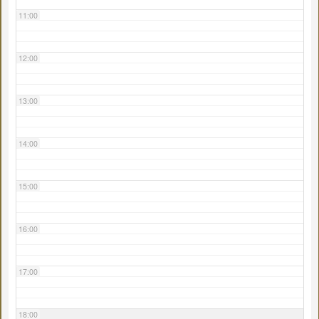
11:00
12:00
13:00
14:00
15:00
16:00
17:00
18:00