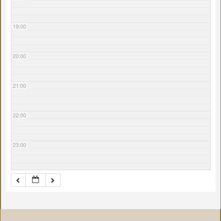
19:00
20:00
21:00
22:00
23:00