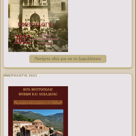
Πατήστε εδώ για να το ξεφυλλίσετε
ΗΜΕΡΟΛΟΓΙΟ 2021