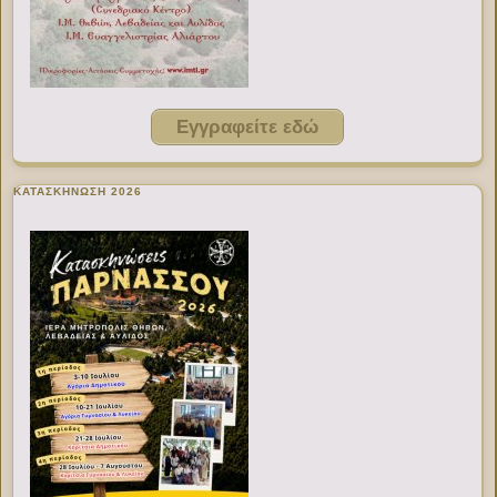
Εγγραφείτε εδώ
ΚΑΤΑΣΚΗΝΩΣΗ 2026