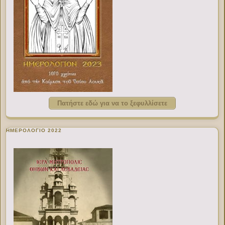
Πατήστε εδώ για να το ξεφυλλίσετε
ΗΜΕΡΟΛΟΓΙΟ 2022